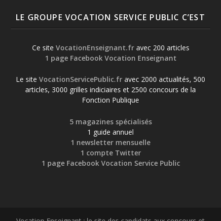
LE GROUPE VOCATION SERVICE PUBLIC C’EST
Ce site
VocationEnseignant.fr
avec 200 articles
1 page Facebook Vocation Enseignant
Le site
VocationServicePublic.fr
avec 2000 actualités, 500
articles, 3000 grilles indiciaires et 2500 concours de la
Fonction Publique
5 magazines spécialisés
1 guide annuel
1 newsletter mensuelle
1 compte Twitter
1 page Facebook Vocation Service Public
Vocation Enseignant : le site des candidats aux concours et