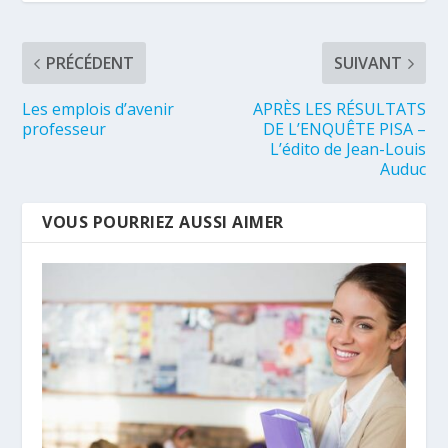
PRÉCÉDENT
SUIVANT
Les emplois d’avenir
APRÈS LES RÉSULTATS
professeur
DE L’ENQUÊTE PISA –
L’édito de Jean-Louis
Auduc
VOUS POURRIEZ AUSSI AIMER