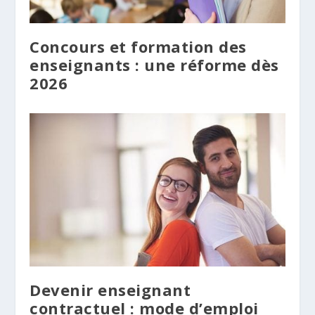
Concours et formation des
enseignants : une réforme dès
2026
Devenir enseignant
contractuel : mode d’emploi