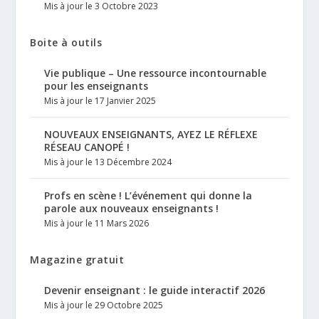
Mis à jour le 3 Octobre 2023
Boite à outils
Vie publique – Une ressource incontournable
pour les enseignants
Mis à jour le 17 Janvier 2025
NOUVEAUX ENSEIGNANTS, AYEZ LE RÉFLEXE
RÉSEAU CANOPÉ !
Mis à jour le 13 Décembre 2024
Profs en scène ! L’événement qui donne la
parole aux nouveaux enseignants !
Mis à jour le 11 Mars 2026
Magazine gratuit
Devenir enseignant : le guide interactif 2026
Mis à jour le 29 Octobre 2025