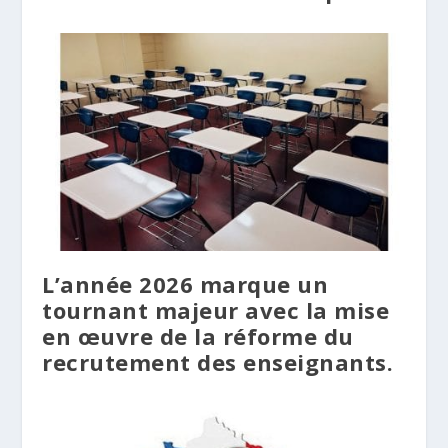
L’année 2026 marque un
tournant majeur avec la mise
en œuvre de la réforme du
recrutement des enseignants.