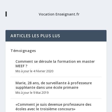
Vocation Enseignant.fr
ARTICLES LES PLUS LUS
Témoignages
Comment se déroule la formation en master
MEEF ?
Mis à jour le 4 Février 2020
Marie, 28 ans, de surveillante à professeure
suppléante dans une école primaire
Mis à jour le 9 Mai 2019
«Comment je suis devenue professeure des
écoles avec le troisième concours»