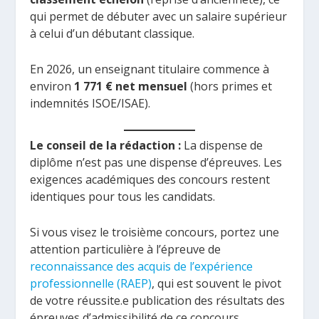
qui permet de débuter avec un salaire supérieur
à celui d’un débutant classique.
En 2026, un enseignant titulaire commence à
environ
1 771 € net mensuel
(hors primes et
indemnités ISOE/ISAE).
Le conseil de la rédaction :
La dispense de
diplôme n’est pas une dispense d’épreuves. Les
exigences académiques des concours restent
identiques pour tous les candidats.
Si vous visez le troisième concours, portez une
attention particulière à l’épreuve de
reconnaissance des acquis de l’expérience
professionnelle (RAEP)
, qui est souvent le pivot
de votre réussite.e publication des résultats des
épreuves d’admissibilité de ce concours.