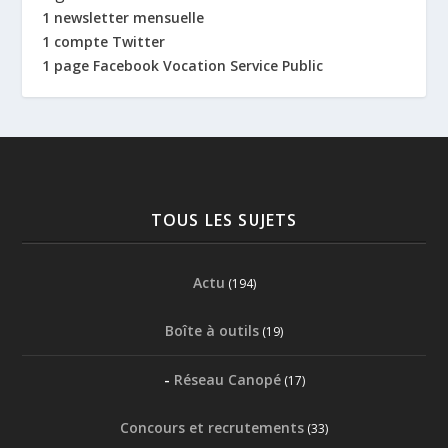
1 newsletter mensuelle
1 compte Twitter
1 page Facebook Vocation Service Public
TOUS LES SUJETS
Actu
(194)
Boîte à outils
(19)
Réseau Canopé
(17)
Concours et recrutements
(33)