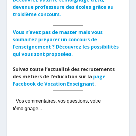
devenue professeure des écoles grâce au
troisième concours.
Vous n’avez pas de master mais vous
souhaitez préparer un concours de
l’enseignement ? Découvrez les possibilités
qui vous sont proposées.
Suivez toute l’actualité des recrutements
des métiers de l’éducation sur la
page
Facebook de Vocation Enseignant
.
Vos commentaires, vos questions, votre
témoignage...