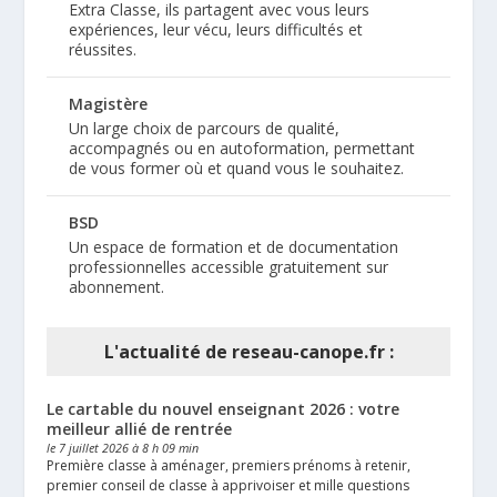
Extra Classe, ils partagent avec vous leurs
expériences, leur vécu, leurs difficultés et
réussites.
Magistère
Un large choix de parcours de qualité,
accompagnés ou en autoformation, permettant
de vous former où et quand vous le souhaitez.
BSD
Un espace de formation et de documentation
professionnelles accessible gratuitement sur
abonnement.
L'actualité de reseau-canope.fr :
Le cartable du nouvel enseignant 2026 : votre
meilleur allié de rentrée
le 7 juillet 2026 à 8 h 09 min
Première classe à aménager, premiers prénoms à retenir,
premier conseil de classe à apprivoiser et mille questions