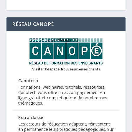
RÉSEAU CANOPÉ
Canotech
Formations, webinaires, tutoriels, ressources,
Canotech vous offre un accompagnement en
ligne gratuit et complet autour de nombreuses
thématiques.
Extra classe
Les acteurs de l’éducation adaptent, réinventent
en permanence leurs pratiques pédagogiques. Sur