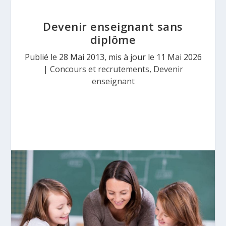
Devenir enseignant sans
diplôme
Publié le 28 Mai 2013, mis à jour le 11 Mai 2026
|
Concours et recrutements
,
Devenir
enseignant