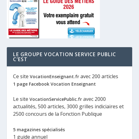
LE GROUPE VOCATION SERVICE PUBLIC
C’EST
Ce site
avec 200 articles
VocationEnseignant.fr
1 page Facebook Vocation Enseignant
Le site
avec 2000
VocationServicePublic.fr
actualités, 500 articles, 3000 grilles indiciaires et
2500 concours de la Fonction Publique
5 magazines spécialisés
1 guide annuel