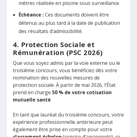
mètres réalisée en piscine sous surveillance.
Échéance :
Ces documents doivent être
détenus au plus tard à la date de publication
des résultats d’admissibilité.
4. Protection Sociale et
Rémunération (PSC 2026)
Que vous soyez admis par la voie externe ou le
troisième concours, vous bénéficiez dès votre
nomination des nouvelles mesures de
protection sociale. À partir de mai 2026, l’État
prend en charge
50 % de votre cotisation
mutuelle santé
.
En tant que lauréat du troisième concours, votre
expérience professionnelle antérieure peut
également être prise en compte pour votre
classement échelon
(reprise d’ancienneté), ce