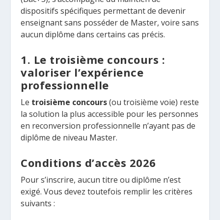
dispositifs spécifiques permettant de devenir
enseignant sans posséder de Master, voire sans
aucun diplôme dans certains cas précis.
1. Le troisième concours :
valoriser l’expérience
professionnelle
Le
troisième concours
(ou troisième voie) reste
la solution la plus accessible pour les personnes
en reconversion professionnelle n’ayant pas de
diplôme de niveau Master.
Conditions d’accès 2026
Pour s’inscrire, aucun titre ou diplôme n’est
exigé. Vous devez toutefois remplir les critères
suivants :