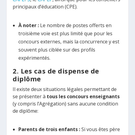
principaux d’éducation (CPE).
À noter :
Le nombre de postes offerts en
troisième voie est plus limité que pour les
concours externes, mais la concurrence y est
souvent plus ciblée sur des profils
expérimentés.
2. Les cas de dispense de
diplôme
Il existe deux situations légales permettant de
se présenter à
tous les concours enseignants
(y compris l’Agrégation) sans aucune condition
de diplôme:
Parents de trois enfants :
Si vous êtes père