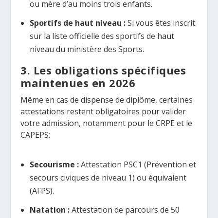
ou mère d’au moins trois enfants.
Sportifs de haut niveau :
Si vous êtes inscrit
sur la liste officielle des sportifs de haut
niveau du ministère des Sports.
3. Les obligations spécifiques
maintenues en 2026
Même en cas de dispense de diplôme, certaines
attestations restent obligatoires pour valider
votre admission, notamment pour le CRPE et le
CAPEPS:
Secourisme :
Attestation PSC1 (Prévention et
secours civiques de niveau 1) ou équivalent
(AFPS).
Natation :
Attestation de parcours de 50