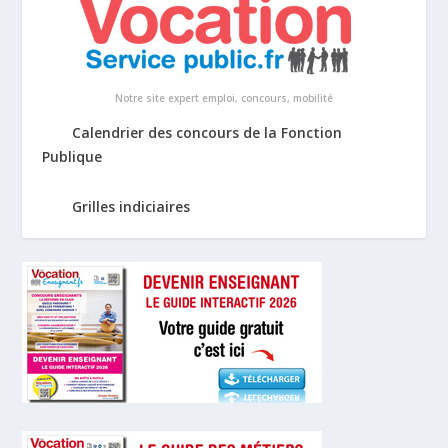
Notre site expert emploi, concours, mobilité
Calendrier des concours de la Fonction
Publique
Grilles indiciaires