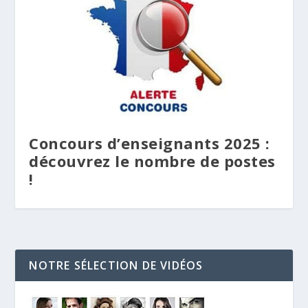
Concours d’enseignants 2025 :
découvrez le nombre de postes
!
NOTRE SÉLECTION DE VIDÉOS