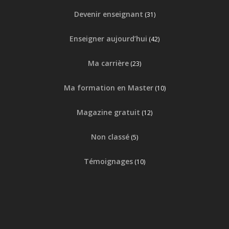
Devenir enseignant
(31)
Enseigner aujourd’hui
(42)
Ma carrière
(23)
Ma formation en Master
(10)
Magazine gratuit
(12)
Non classé
(5)
Témoignages
(10)