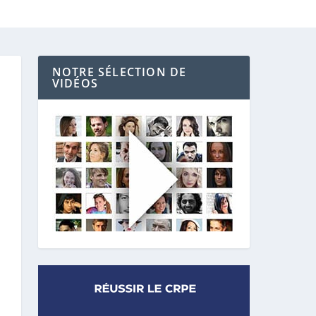
NOTRE SÉLECTION DE
VIDÉOS