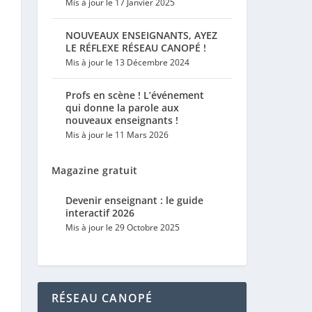
Mis à jour le 17 Janvier 2025
NOUVEAUX ENSEIGNANTS, AYEZ
LE RÉFLEXE RÉSEAU CANOPÉ !
Mis à jour le 13 Décembre 2024
Profs en scène ! L’événement
qui donne la parole aux
nouveaux enseignants !
Mis à jour le 11 Mars 2026
Magazine gratuit
Devenir enseignant : le guide
interactif 2026
Mis à jour le 29 Octobre 2025
RÉSEAU CANOPÉ