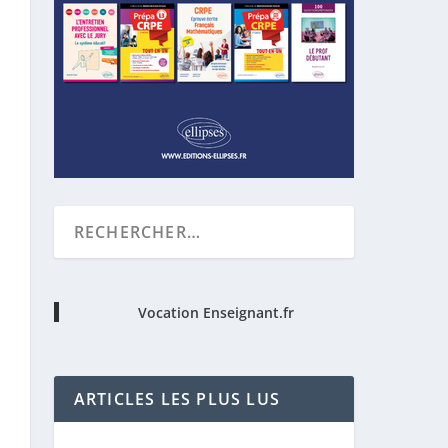
Vocation Enseignant.fr
ARTICLES LES PLUS LUS