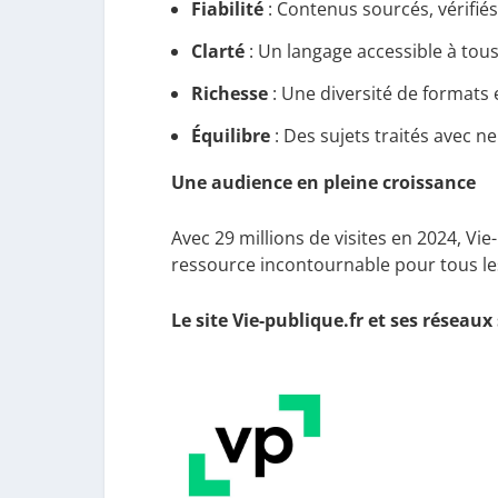
Fiabilité
: Contenus sourcés, vérifiés
Clarté
: Un langage accessible à tous
Richesse
: Une diversité de formats 
Équilibre
: Des sujets traités avec n
Une audience en pleine croissance
Avec 29 millions de visites en 2024, V
ressource incontournable pour tous le
Le site Vie-publique.fr et ses réseaux