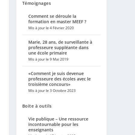
Témoignages
Comment se déroule la
formation en master MEEF ?
Mis à jour le 4 Février 2020
Marie, 28 ans, de surveillante à
professeure suppléante dans
une école primaire
Mis à jour le 9 Mai 2019
«Comment je suis devenue
professeure des écoles avec le
troisième concours»
Mis à jour le 3 Octobre 2023
Boite à outils
Vie publique – Une ressource
incontournable pour les
enseignants