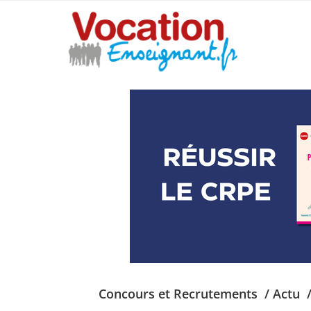
Concours et Recrutements
/ Actu