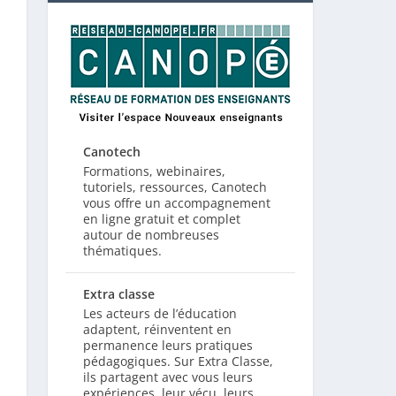
Canotech
Formations, webinaires,
tutoriels, ressources, Canotech
vous offre un accompagnement
en ligne gratuit et complet
autour de nombreuses
thématiques.
Extra classe
Les acteurs de l’éducation
adaptent, réinventent en
permanence leurs pratiques
pédagogiques. Sur Extra Classe,
ils partagent avec vous leurs
expériences, leur vécu, leurs