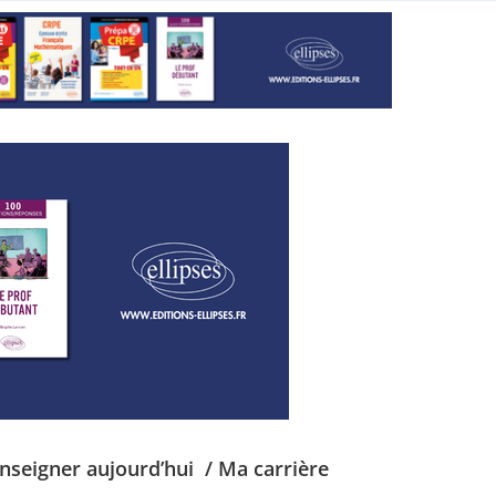
Enseigner aujourd’hui
/ Ma carrière