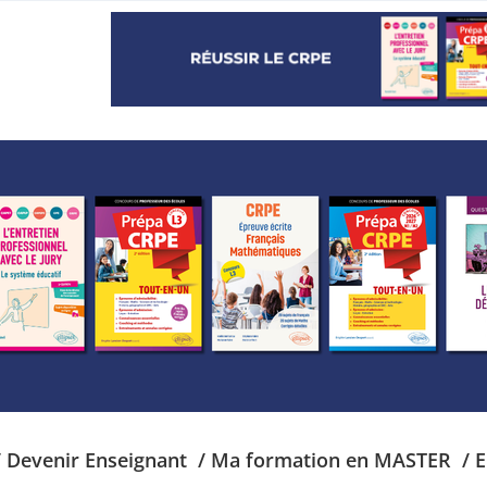
/ Devenir Enseignant
/ Ma formation en MASTER
/ 