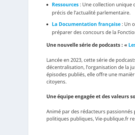
Ressources
: Une collection unique d
précis de l’actualité parlementaire.
La Documentation française
: Un o
préparer des concours de la Fonctio
Une nouvelle série de podcasts : «
Le
Lancée en 2023, cette série de podcast
décentralisation, l’organisation de la j
épisodes publiés, elle offre une maniè
citoyens.
Une équipe engagée et des valeurs so
Animé par des rédacteurs passionnés pa
politiques publiques, Vie-publique.fr 