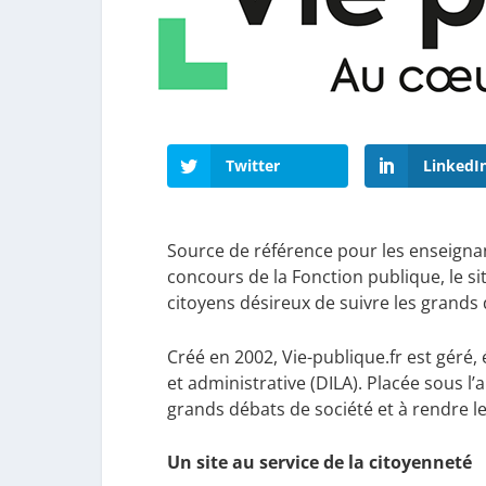
Twitter
LinkedI
Source de référence pour les enseignant
concours de la Fonction publique, le si
citoyens désireux de suivre les grands 
Créé en 2002, Vie-publique.fr est géré, 
et administrative (DILA). Placée sous l’a
grands débats de société et à rendre le
Un site au service de la citoyenneté