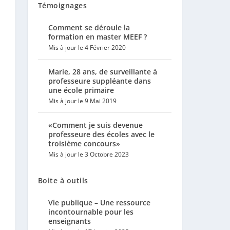
Témoignages
Comment se déroule la
formation en master MEEF ?
Mis à jour le 4 Février 2020
Marie, 28 ans, de surveillante à
professeure suppléante dans
une école primaire
Mis à jour le 9 Mai 2019
«Comment je suis devenue
professeure des écoles avec le
troisième concours»
Mis à jour le 3 Octobre 2023
Boite à outils
Vie publique – Une ressource
incontournable pour les
enseignants