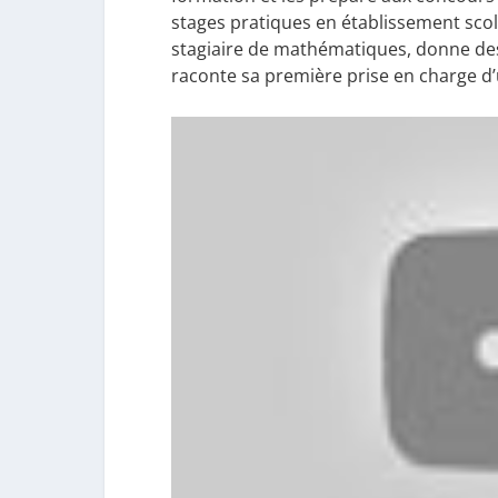
stages pratiques en établissement scol
stagiaire de mathématiques, donne de
raconte sa première prise en charge d’