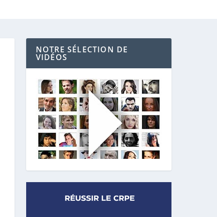
NOTRE SÉLECTION DE
VIDÉOS