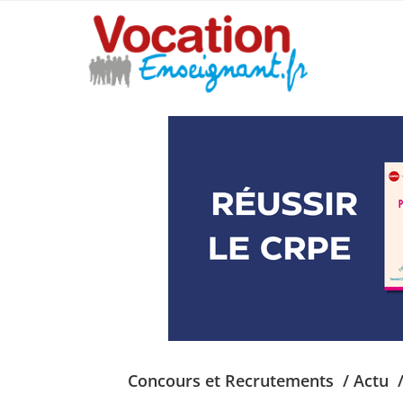
Concours et Recrutements
/ Actu