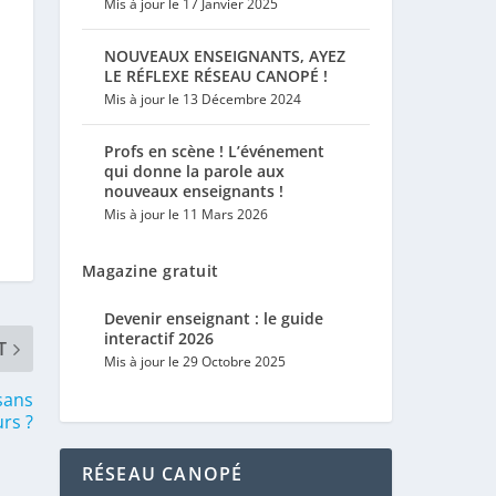
Mis à jour le 17 Janvier 2025
NOUVEAUX ENSEIGNANTS, AYEZ
LE RÉFLEXE RÉSEAU CANOPÉ !
Mis à jour le 13 Décembre 2024
Profs en scène ! L’événement
qui donne la parole aux
nouveaux enseignants !
Mis à jour le 11 Mars 2026
Magazine gratuit
Devenir enseignant : le guide
interactif 2026
T
Mis à jour le 29 Octobre 2025
sans
rs ?
RÉSEAU CANOPÉ