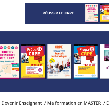
/ Devenir Enseignant
/ Ma formation en MASTER
/ 