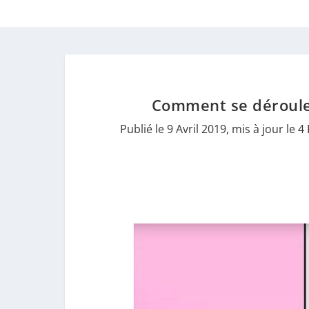
Comment se déroule
Publié le 9 Avril 2019, mis à jour le 4