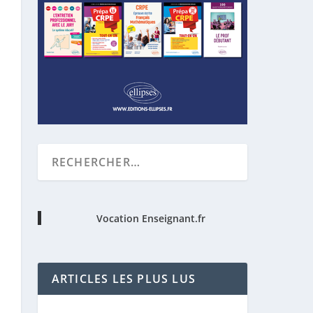
Vocation Enseignant.fr
ARTICLES LES PLUS LUS