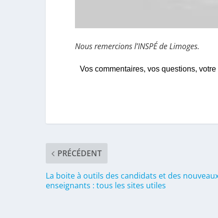
Nous remercions l’INSPÉ de Limoges.
Vos commentaires, vos questions, votre
PRÉCÉDENT
La boite à outils des candidats et des nouveau
enseignants : tous les sites utiles