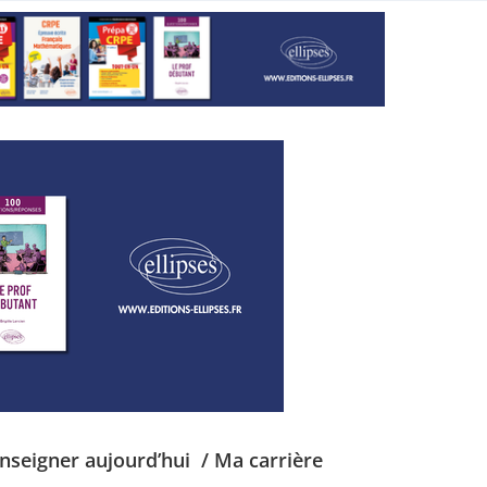
Enseigner aujourd’hui
/ Ma carrière