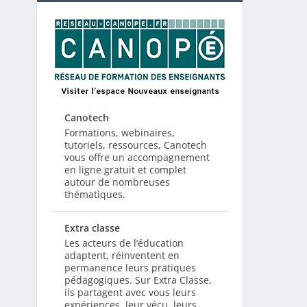
Canotech
Formations, webinaires,
tutoriels, ressources, Canotech
vous offre un accompagnement
en ligne gratuit et complet
autour de nombreuses
thématiques.
Extra classe
Les acteurs de l’éducation
adaptent, réinventent en
permanence leurs pratiques
pédagogiques. Sur Extra Classe,
ils partagent avec vous leurs
expériences, leur vécu, leurs