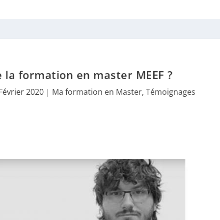
 la formation en master MEEF ?
 Février 2020
|
Ma formation en Master
,
Témoignages