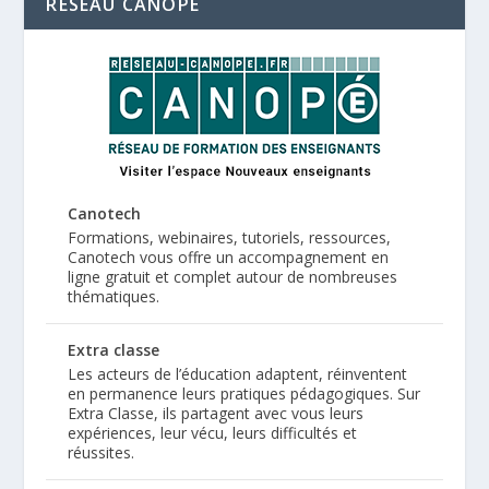
RÉSEAU CANOPÉ
Canotech
Formations, webinaires, tutoriels, ressources,
Canotech vous offre un accompagnement en
ligne gratuit et complet autour de nombreuses
thématiques.
Extra classe
Les acteurs de l’éducation adaptent, réinventent
en permanence leurs pratiques pédagogiques. Sur
Extra Classe, ils partagent avec vous leurs
expériences, leur vécu, leurs difficultés et
réussites.