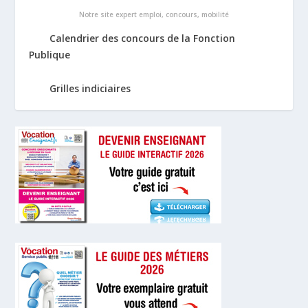
Notre site expert emploi, concours, mobilité
Calendrier des concours de la Fonction
Publique
Grilles indiciaires