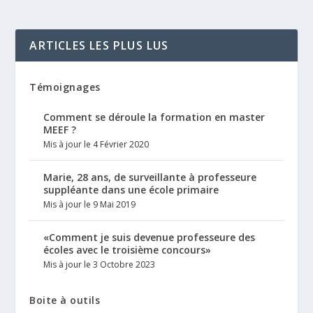
ARTICLES LES PLUS LUS
Témoignages
Comment se déroule la formation en master
MEEF ?
Mis à jour le 4 Février 2020
Marie, 28 ans, de surveillante à professeure
suppléante dans une école primaire
Mis à jour le 9 Mai 2019
«Comment je suis devenue professeure des
écoles avec le troisième concours»
Mis à jour le 3 Octobre 2023
Boite à outils