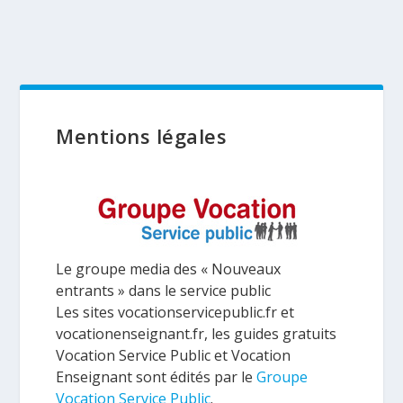
Mentions légales
Le groupe media des « Nouveaux
entrants » dans le service public
Les sites vocationservicepublic.fr et
vocationenseignant.fr, les guides gratuits
Vocation Service Public et Vocation
Enseignant sont édités par le
Groupe
Vocation Service Public
.