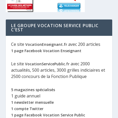
LE GROUPE VOCATION SERVICE PUBLIC
C’EST
Ce site
avec 200 articles
VocationEnseignant.fr
1 page Facebook Vocation Enseignant
Le site
avec 2000
VocationServicePublic.fr
actualités, 500 articles, 3000 grilles indiciaires et
2500 concours de la Fonction Publique
5 magazines spécialisés
1 guide annuel
1 newsletter mensuelle
1 compte Twitter
1 page Facebook Vocation Service Public