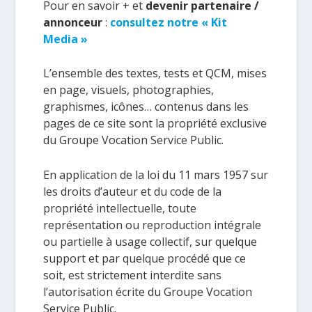
Pour en savoir + et
devenir partenaire /
annonceur
:
consultez notre « Kit
Media »
L’ensemble des textes, tests et QCM, mises
en page, visuels, photographies,
graphismes, icônes… contenus dans les
pages de ce site sont la propriété exclusive
du Groupe Vocation Service Public.
En application de la loi du 11 mars 1957 sur
les droits d’auteur et du code de la
propriété intellectuelle, toute
représentation ou reproduction intégrale
ou partielle à usage collectif, sur quelque
support et par quelque procédé que ce
soit, est strictement interdite sans
l’autorisation écrite du Groupe Vocation
Service Public.