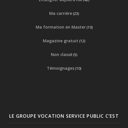
Ma carrière
(23)
Ma formation en Master
(10)
Magazine gratuit
(12)
Non classé
(5)
Témoignages
(10)
LE GROUPE VOCATION SERVICE PUBLIC C’EST