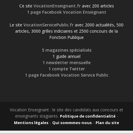
Ce site
VocationEnseignant.fr
avec 200 articles
1 page Facebook Vocation Enseignant
Le site
VocationServicePublic.fr
avec 2000 actualités, 500
articles, 3000 grilles indiciaires et 2500 concours de la
Fonction Publique
5 magazines spécialisés
1 guide annuel
1 newsletter mensuelle
1 compte Twitter
1 page Facebook Vocation Service Public
Vocation Enseignant : le site des candidats aux concours et
enseignants stagiaires.
-
Politique de confidentialité
-
-
Mentions légales
Qui sommmes-nous
Plan du site