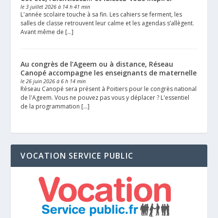
le 3 juillet 2026 à 14 h 41 min
L'année scolaire touche à sa fin. Les cahiers se ferment, les
salles de classe retrouvent leur calme et les agendas s’allègent.
Avant même de […]
Au congrès de l’Ageem ou à distance, Réseau
Canopé accompagne les enseignants de maternelle
le 26 juin 2026 à 6 h 14 min
Réseau Canopé sera présent à Poitiers pour le congrès national
de l'Ageem. Vous ne pouvez pas vous y déplacer ? L'essentiel
de la programmation […]
VOCATION SERVICE PUBLIC