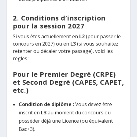
2. Conditions d’inscription
pour la session 2027
Si vous êtes actuellement en
L2
(pour passer le
concours en 2027) ou en
L3
(si vous souhaitez
retenter ou décaler votre passage), voici les
règles :
Pour le Premier Degré (CRPE)
et Second Degré (CAPES, CAPET,
etc.)
Condition de diplôme :
Vous devez être
inscrit en
L3
au moment du concours ou
posséder déjà une Licence (ou équivalent
Bac+3).