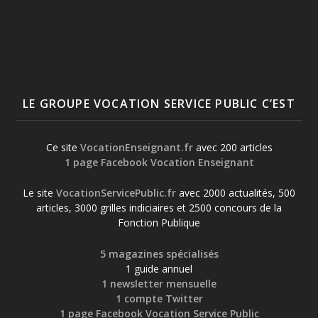
LE GROUPE VOCATION SERVICE PUBLIC C’EST
Ce site
VocationEnseignant.fr
avec 200 articles
1 page Facebook Vocation Enseignant
Le site
VocationServicePublic.fr
avec 2000 actualités, 500
articles, 3000 grilles indiciaires et 2500 concours de la
Fonction Publique
5 magazines spécialisés
1 guide annuel
1 newsletter mensuelle
1 compte Twitter
1 page Facebook Vocation Service Public