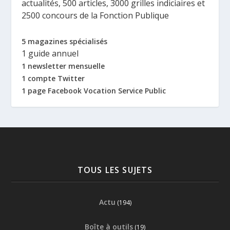
actualités, 500 articles, 3000 grilles indiciaires et
2500 concours de la Fonction Publique
5 magazines spécialisés
1 guide annuel
1 newsletter mensuelle
1 compte Twitter
1 page Facebook Vocation Service Public
TOUS LES SUJETS
Actu
(194)
Boîte à outils
(19)