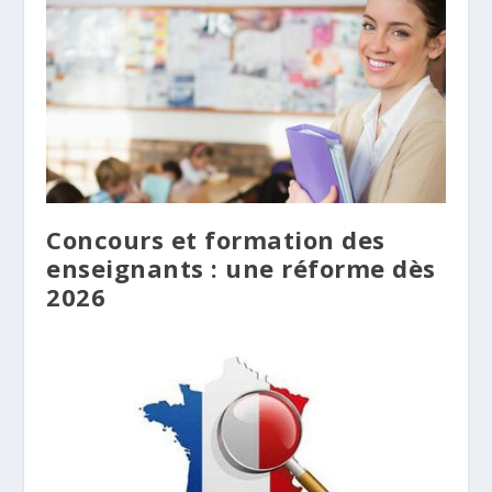
Concours et formation des
enseignants : une réforme dès
2026