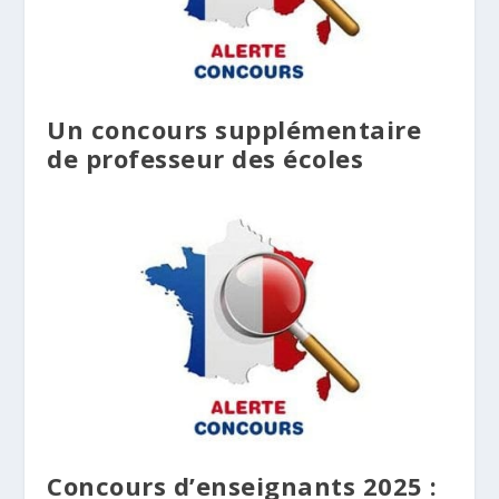
Un concours supplémentaire
de professeur des écoles
Concours d’enseignants 2025 :