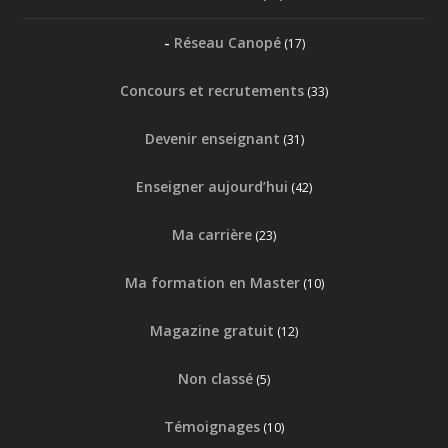
Réseau Canopé
(17)
Concours et recrutements
(33)
Devenir enseignant
(31)
Enseigner aujourd’hui
(42)
Ma carrière
(23)
Ma formation en Master
(10)
Magazine gratuit
(12)
Non classé
(5)
Témoignages
(10)