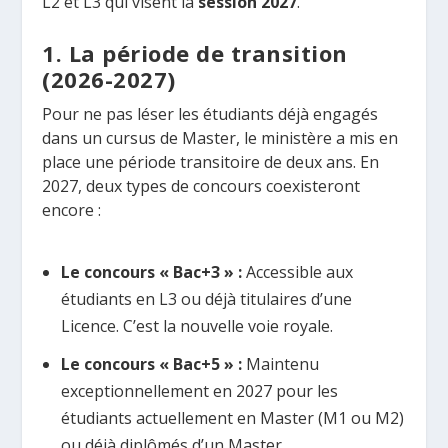
L2 et L3 qui visent la
session 2027
.
1. La période de transition
(2026-2027)
Pour ne pas léser les étudiants déjà engagés
dans un cursus de Master, le ministère a mis en
place une période transitoire de deux ans. En
2027, deux types de concours coexisteront
encore :
Le concours « Bac+3 » :
Accessible aux
étudiants en L3 ou déjà titulaires d’une
Licence. C’est la nouvelle voie royale.
Le concours « Bac+5 » :
Maintenu
exceptionnellement en 2027 pour les
étudiants actuellement en Master (M1 ou M2)
ou déjà diplômés d’un Master.