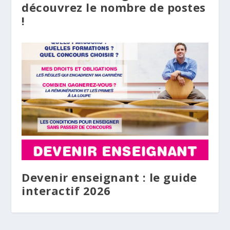
découvrez le nombre de postes
!
Devenir enseignant : le guide
interactif 2026