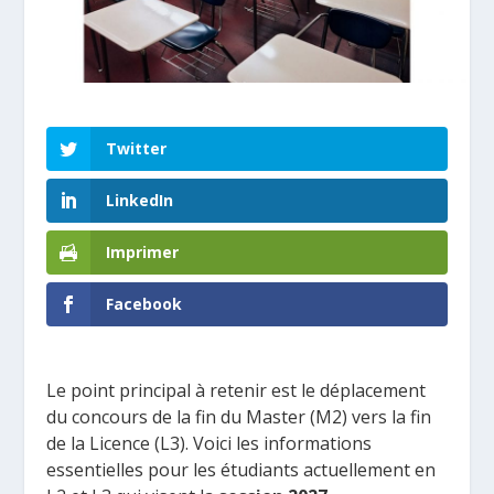
Twitter
LinkedIn
Imprimer
Facebook
Le point principal à retenir est le déplacement
du concours de la fin du Master (M2) vers la fin
de la Licence (L3). Voici les informations
essentielles pour les étudiants actuellement en