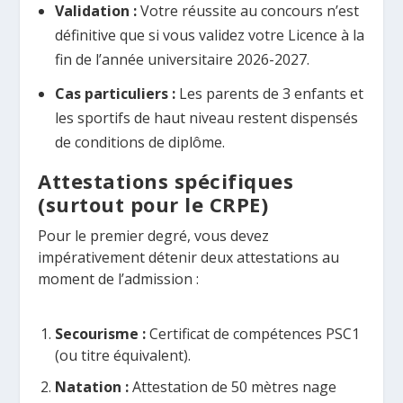
Validation :
Votre réussite au concours n’est
définitive que si vous validez votre Licence à la
fin de l’année universitaire 2026-2027.
Cas particuliers :
Les parents de 3 enfants et
les sportifs de haut niveau restent dispensés
de conditions de diplôme.
Attestations spécifiques
(surtout pour le CRPE)
Pour le premier degré, vous devez
impérativement détenir deux attestations au
moment de l’admission :
Secourisme :
Certificat de compétences PSC1
(ou titre équivalent).
Natation :
Attestation de 50 mètres nage