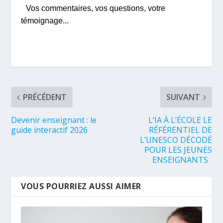
Vos commentaires, vos questions, votre
témoignage...
PRÉCÉDENT
SUIVANT
Devenir enseignant : le
L’IA À L’ÉCOLE LE
guide interactif 2026
RÉFÉRENTIEL DE
L’UNESCO DÉCODÉ
POUR LES JEUNES
ENSEIGNANTS
VOUS POURRIEZ AUSSI AIMER