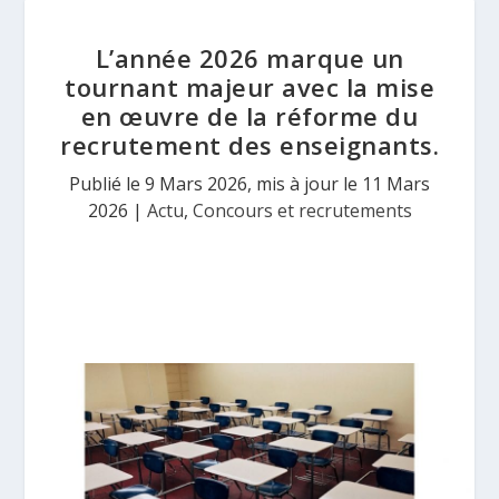
L’année 2026 marque un
tournant majeur avec la mise
en œuvre de la réforme du
recrutement des enseignants.
Publié le 9 Mars 2026, mis à jour le 11 Mars
2026
|
Actu
,
Concours et recrutements