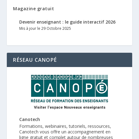
Magazine gratuit
Devenir enseignant : le guide interactif 2026
Mis à jour le 29 Octobre 2025
RÉSEAU CANOPÉ
Canotech
Formations, webinaires, tutoriels, ressources,
Canotech vous offre un accompagnement en
ligne gratuit et complet autour de nombreuses