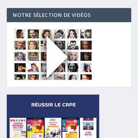
NOTRE SÉLECTION DE VIDÉOS