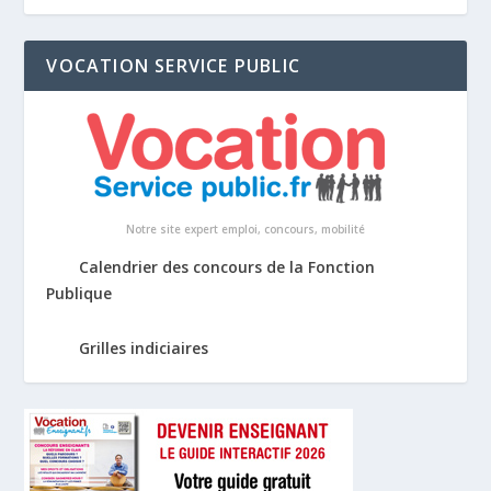
VOCATION SERVICE PUBLIC
Notre site expert emploi, concours, mobilité
Calendrier des concours de la Fonction
Publique
Grilles indiciaires