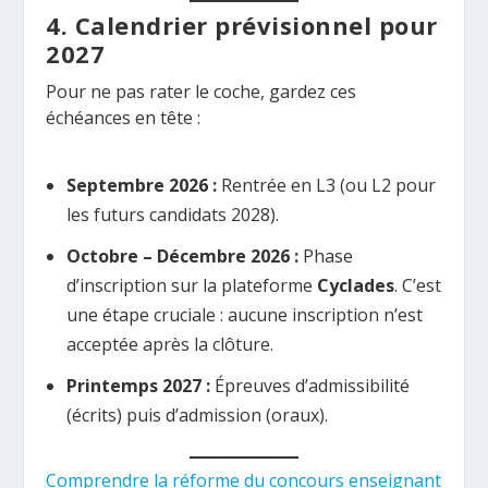
4. Calendrier prévisionnel pour
2027
Pour ne pas rater le coche, gardez ces
échéances en tête :
Septembre 2026 :
Rentrée en L3 (ou L2 pour
les futurs candidats 2028).
Octobre – Décembre 2026 :
Phase
d’inscription sur la plateforme
Cyclades
. C’est
une étape cruciale : aucune inscription n’est
acceptée après la clôture.
Printemps 2027 :
Épreuves d’admissibilité
(écrits) puis d’admission (oraux).
Comprendre la réforme du concours enseignant