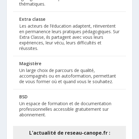
thématiques.
Extra classe
Les acteurs de l’éducation adaptent, réinventent
en permanence leurs pratiques pédagogiques. Sur
Extra Classe, ils partagent avec vous leurs
expériences, leur vécu, leurs difficultés et
réussites.
Magistère
Un large choix de parcours de qualité,
accompagnés ou en autoformation, permettant
de vous former où et quand vous le souhaitez.
BSD
Un espace de formation et de documentation
professionnelles accessible gratuitement sur
abonnement.
L'actualité de reseau-canope.fr :