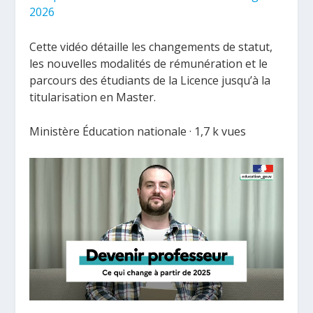
2026
Cette vidéo détaille les changements de statut,
les nouvelles modalités de rémunération et le
parcours des étudiants de la Licence jusqu’à la
titularisation en Master.
Ministère Éducation nationale · 1,7 k vues