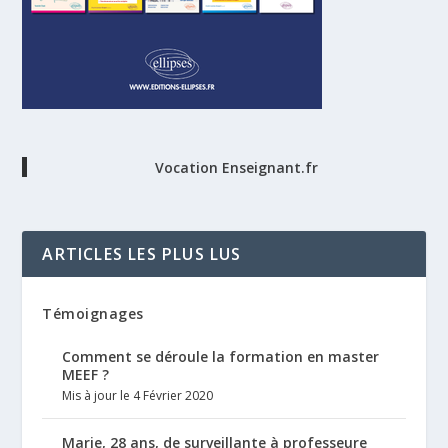
Vocation Enseignant.fr
ARTICLES LES PLUS LUS
Témoignages
Comment se déroule la formation en master
MEEF ?
Mis à jour le 4 Février 2020
Marie, 28 ans, de surveillante à professeure