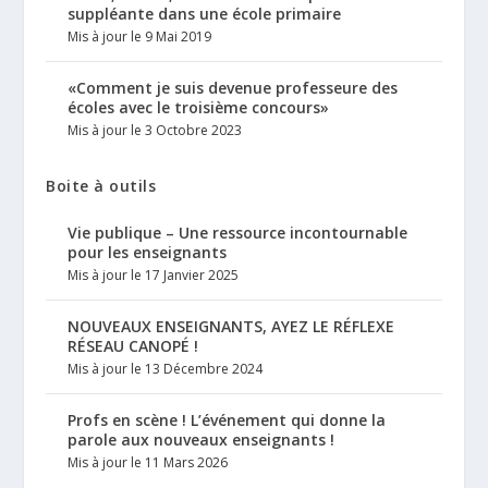
suppléante dans une école primaire
Mis à jour le 9 Mai 2019
«Comment je suis devenue professeure des
écoles avec le troisième concours»
Mis à jour le 3 Octobre 2023
Boite à outils
Vie publique – Une ressource incontournable
pour les enseignants
Mis à jour le 17 Janvier 2025
NOUVEAUX ENSEIGNANTS, AYEZ LE RÉFLEXE
RÉSEAU CANOPÉ !
Mis à jour le 13 Décembre 2024
Profs en scène ! L’événement qui donne la
parole aux nouveaux enseignants !
Mis à jour le 11 Mars 2026