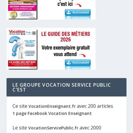
LE GROUPE VOCATION SERVICE PUBLIC
C’EST
Ce site
avec 200 articles
VocationEnseignant.fr
1 page Facebook Vocation Enseignant
Le site
avec 2000
VocationServicePublic.fr