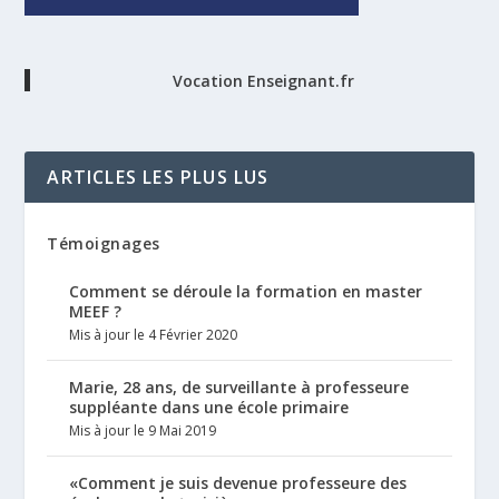
Vocation Enseignant.fr
ARTICLES LES PLUS LUS
Témoignages
Comment se déroule la formation en master
MEEF ?
Mis à jour le 4 Février 2020
Marie, 28 ans, de surveillante à professeure
suppléante dans une école primaire
Mis à jour le 9 Mai 2019
«Comment je suis devenue professeure des