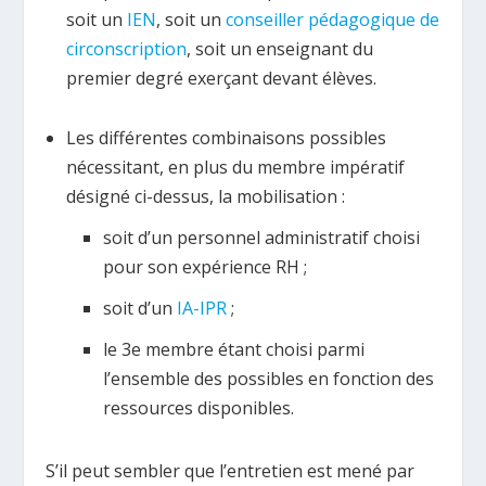
soit un
IEN
, soit un
conseiller pédagogique de
circonscription
, soit un enseignant du
premier degré exerçant devant élèves.
Les différentes combinaisons possibles
nécessitant, en plus du membre impératif
désigné ci-dessus, la mobilisation :
soit d’un personnel administratif choisi
pour son expérience RH ;
soit d’un
IA-IPR
;
le 3
e
membre étant choisi parmi
l’ensemble des possibles en fonction des
ressources disponibles.
S’il peut sembler que l’entretien est mené par