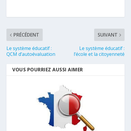
PRÉCÉDENT
SUIVANT
Le système éducatif :
Le système éducatif :
QCM d’autoévaluation
l’école et la citoyenneté
VOUS POURRIEZ AUSSI AIMER