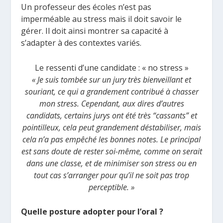
Un professeur des écoles n’est pas
imperméable au stress mais il doit savoir le
gérer. Il doit ainsi montrer sa capacité à
s’adapter à des contextes variés.
Le ressenti d’une candidate : « no stress »
« Je suis tombée sur un jury très bienveillant et
souriant, ce qui a grandement contribué à chasser
mon stress. Cependant, aux dires d’autres
candidats, certains jurys ont été très “cassants” et
pointilleux, cela peut grandement déstabiliser, mais
cela n’a pas empêché les bonnes notes. Le principal
est sans doute de rester soi-même, comme on serait
dans une classe, et de minimiser son stress ou en
tout cas s’arranger pour qu’il ne soit pas trop
perceptible. »
Quelle posture adopter pour l’oral ?