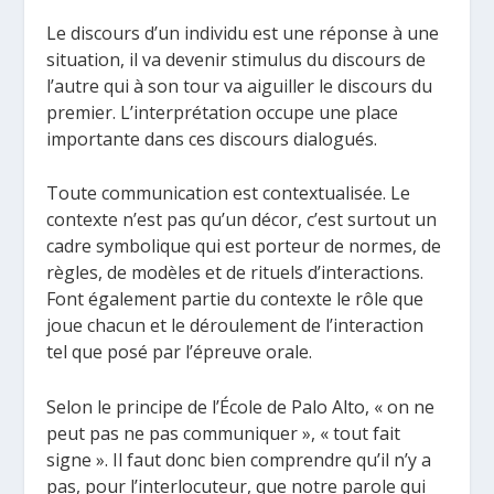
Le discours d’un individu est une réponse à une
situation, il va devenir stimulus du discours de
l’autre qui à son tour va aiguiller le discours du
premier. L’interprétation occupe une place
importante dans ces discours dialogués.
Toute communication est contextualisée. Le
contexte n’est pas qu’un décor, c’est surtout un
cadre symbolique qui est porteur de normes, de
règles, de modèles et de rituels d’interactions.
Font également partie du contexte le rôle que
joue chacun et le déroulement de l’interaction
tel que posé par l’épreuve orale.
Selon le principe de l’École de Palo Alto, « on ne
peut pas ne pas communiquer », « tout fait
signe ». Il faut donc bien comprendre qu’il n’y a
pas, pour l’interlocuteur, que notre parole qui