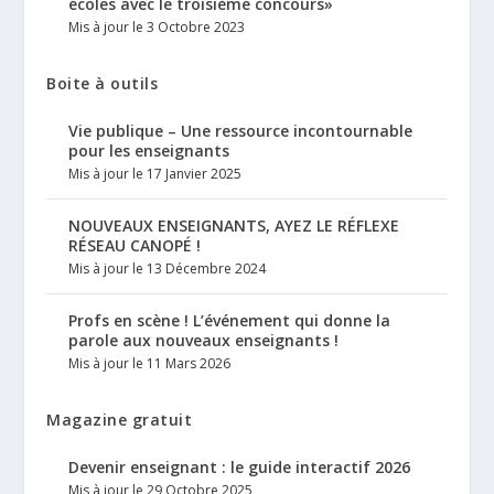
écoles avec le troisième concours»
Mis à jour le 3 Octobre 2023
Boite à outils
Vie publique – Une ressource incontournable
pour les enseignants
Mis à jour le 17 Janvier 2025
NOUVEAUX ENSEIGNANTS, AYEZ LE RÉFLEXE
RÉSEAU CANOPÉ !
Mis à jour le 13 Décembre 2024
Profs en scène ! L’événement qui donne la
parole aux nouveaux enseignants !
Mis à jour le 11 Mars 2026
Magazine gratuit
Devenir enseignant : le guide interactif 2026
Mis à jour le 29 Octobre 2025