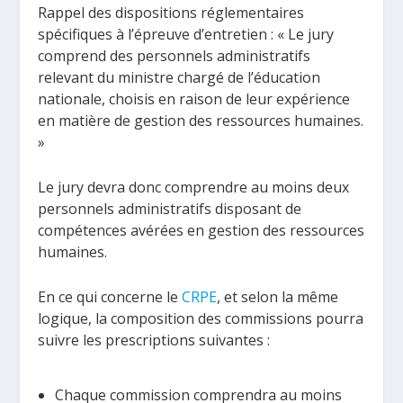
Rappel des dispositions réglementaires
spécifiques à l’épreuve d’entretien : « Le jury
comprend des personnels administratifs
relevant du ministre chargé de l’éducation
nationale, choisis en raison de leur expérience
en matière de gestion des ressources humaines.
»
Le jury devra donc comprendre au moins deux
personnels administratifs disposant de
compétences avérées en gestion des ressources
humaines.
En ce qui concerne le
CRPE
, et selon la même
logique, la composition des commissions pourra
suivre les prescriptions suivantes :
Chaque commission comprendra au moins