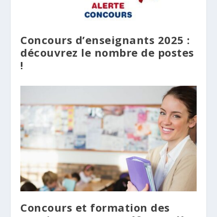
Concours d’enseignants 2025 :
découvrez le nombre de postes
!
Concours et formation des