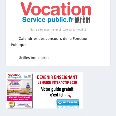
Notre site expert emploi, concours, mobilité
Calendrier des concours de la Fonction
Publique
Grilles indiciaires