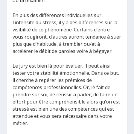
ou un examen.
En plus des différences individuelles sur
l’intensité du stress, il y a des différences sur la
visibilité de ce phénomène. Certains d’entre
vous rougiront, d’autres auront tendance à suer
plus que d’habitude, à trembler ou/et à
accélérer le débit de paroles voire à bégayer.
Le jury est bien là pour évaluer. Il peut ainsi
tester votre stabilité émotionnelle. Dans ce but,
il cherche à repérer les prémices de
compétences professionnelles. Or, le fait de
prendre sur soi, de réussir à parler, de faire un
effort pour être compréhensible alors qu’on est
stressé est bien une des compétences qui est
attendue et vous sera nécessaire dans votre
métier.