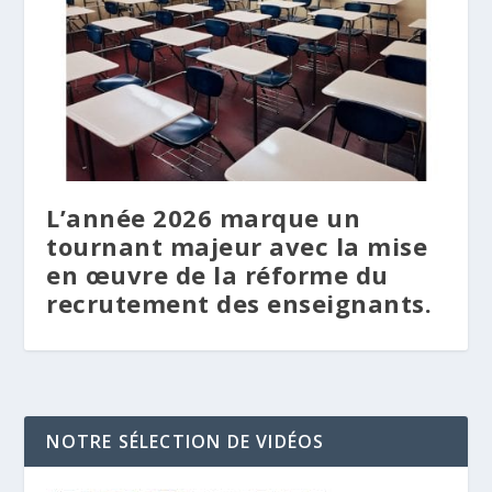
L’année 2026 marque un
tournant majeur avec la mise
en œuvre de la réforme du
recrutement des enseignants.
NOTRE SÉLECTION DE VIDÉOS