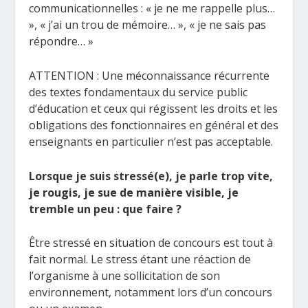
communicationnelles : « je ne me rappelle plus…
», « j’ai un trou de mémoire… », « je ne sais pas
répondre… »
ATTENTION : Une méconnaissance récurrente
des textes fondamentaux du service public
d’éducation et ceux qui régissent les droits et les
obligations des fonctionnaires en général et des
enseignants en particulier n’est pas acceptable.
Lorsque je suis stressé(e), je parle trop vite,
je rougis, je sue de manière visible, je
tremble un peu : que faire ?
Être stressé en situation de concours est tout à
fait normal. Le stress étant une réaction de
l’organisme à une sollicitation de son
environnement, notamment lors d’un concours