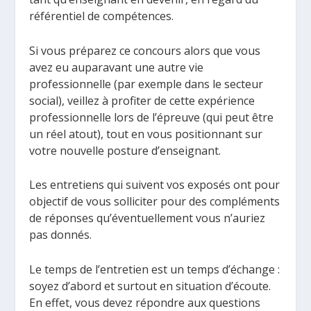
référentiel de compétences.
Si vous préparez ce concours alors que vous
avez eu auparavant une autre vie
professionnelle (par exemple dans le secteur
social), veillez à profiter de cette expérience
professionnelle lors de l’épreuve (qui peut être
un réel atout), tout en vous positionnant sur
votre nouvelle posture d’enseignant.
Les entretiens qui suivent vos exposés ont pour
objectif de vous solliciter pour des compléments
de réponses qu’éventuellement vous n’auriez
pas donnés.
Le temps de l’entretien est un temps d’échange :
soyez d’abord et surtout en situation d’écoute.
En effet, vous devez répondre aux questions