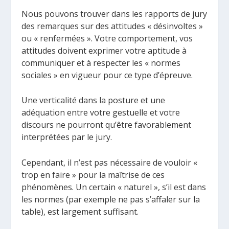
Nous pouvons trouver dans les rapports de jury
des remarques sur des attitudes « désinvoltes »
ou « renfermées ». Votre comportement, vos
attitudes doivent exprimer votre aptitude à
communiquer et à respecter les « normes
sociales » en vigueur pour ce type d’épreuve.
Une verticalité dans la posture et une
adéquation entre votre gestuelle et votre
discours ne pourront qu’être favorablement
interprétées par le jury.
Cependant, il n’est pas nécessaire de vouloir «
trop en faire » pour la maîtrise de ces
phénomènes. Un certain « naturel », s’il est dans
les normes (par exemple ne pas s’affaler sur la
table), est largement suffisant.