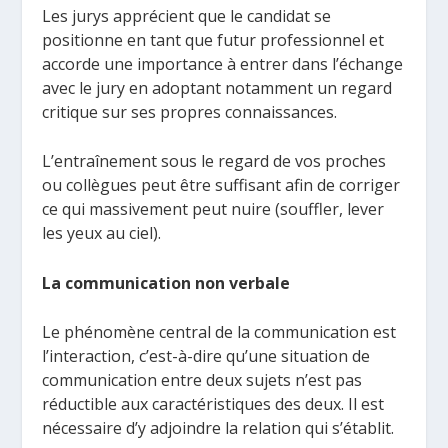
Les jurys apprécient que le candidat se
positionne en tant que futur professionnel et
accorde une importance à entrer dans l’échange
avec le jury en adoptant notamment un regard
critique sur ses propres connaissances.
L’entraînement sous le regard de vos proches
ou collègues peut être suffisant afin de corriger
ce qui massivement peut nuire (souffler, lever
les yeux au ciel).
La communication non verbale
Le phénomène central de la communication est
l’interaction, c’est-à-dire qu’une situation de
communication entre deux sujets n’est pas
réductible aux caractéristiques des deux. Il est
nécessaire d’y adjoindre la relation qui s’établit.