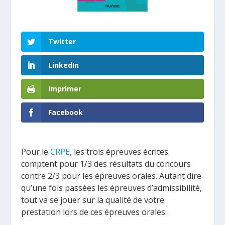
Twitter
LinkedIn
Imprimer
Facebook
Pour le
CRPE
, les trois épreuves écrites
comptent pour 1/3 des résultats du concours
contre 2/3 pour les épreuves orales. Autant dire
qu’une fois passées les épreuves d’admissibilité,
tout va se jouer sur la qualité de votre
prestation lors de ces épreuves orales.