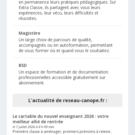
en permanence leurs pratiques pédagogiques. Sur
Extra Classe, ils partagent avec vous leurs
expériences, leur vécu, leurs difficultés et
réussites.
Magistère
Un large choix de parcours de qualité,
accompagnés ou en autoformation, permettant
de vous former où et quand vous le souhaitez.
BSD
Un espace de formation et de documentation
professionnelles accessible gratuitement sur
abonnement.
L'actualité de reseau-canope.fr :
Le cartable du nouvel enseignant 2026 : votre
meilleur allié de rentrée
le 7 juillet 2026 à 8 h 09 min
Première classe à aménager, premiers prénoms à retenir,