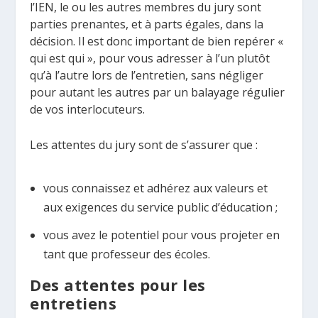
l’IEN, le ou les autres membres du jury sont
parties prenantes, et à parts égales, dans la
décision. Il est donc important de bien repérer «
qui est qui », pour vous adresser à l’un plutôt
qu’à l’autre lors de l’entretien, sans négliger
pour autant les autres par un balayage régulier
de vos interlocuteurs.
Les attentes du jury sont de s’assurer que :
vous connaissez et adhérez aux valeurs et
aux exigences du service public d’éducation ;
vous avez le potentiel pour vous projeter en
tant que professeur des écoles.
Des attentes pour les
entretiens