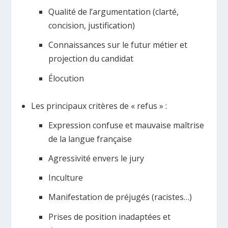
Qualité de l’argumentation (clarté,
concision, justification)
Connaissances sur le futur métier et
projection du candidat
Élocution
Les principaux critères de « refus » :
Expression confuse et mauvaise maîtrise
de la langue française
Agressivité envers le jury
Inculture
Manifestation de préjugés (racistes…)
Prises de position inadaptées et