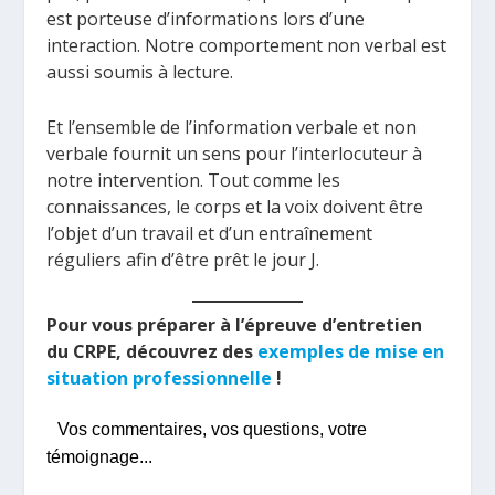
est porteuse d’informations lors d’une
interaction. Notre comportement non verbal est
aussi soumis à lecture.
Et l’ensemble de l’information verbale et non
verbale fournit un sens pour l’interlocuteur à
notre intervention. Tout comme les
connaissances, le corps et la voix doivent être
l’objet d’un travail et d’un entraînement
réguliers afin d’être prêt le jour J.
Pour vous préparer à l’épreuve d’entretien
du CRPE, découvrez des
exemples de mise en
situation professionnelle
!
Vos commentaires, vos questions, votre
témoignage...