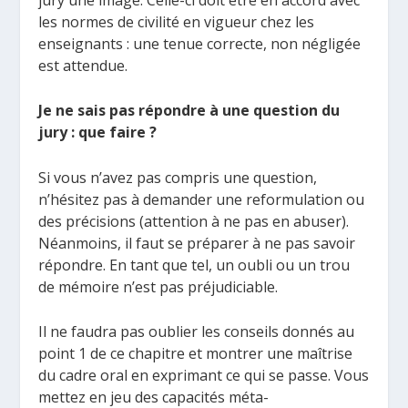
les normes de civilité en vigueur chez les
enseignants : une tenue correcte, non négligée
est attendue.
Je ne sais pas répondre à une question du
jury : que faire ?
Si vous n’avez pas compris une question,
n’hésitez pas à demander une reformulation ou
des précisions (attention à ne pas en abuser).
Néanmoins, il faut se préparer à ne pas savoir
répondre. En tant que tel, un oubli ou un trou
de mémoire n’est pas préjudiciable.
Il ne faudra pas oublier les conseils donnés au
point 1 de ce chapitre et montrer une maîtrise
du cadre oral en exprimant ce qui se passe. Vous
mettez en jeu des capacités méta-