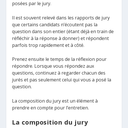
posées par le jury.
Il est souvent relevé dans les rapports de jury
que certains candidats n’écoutent pas la
question dans son entier (étant déjà en train de
réfléchir à la réponse à donner) et répondent
parfois trop rapidement et à côté.
Prenez ensuite le temps de la réflexion pour
répondre. Lorsque vous répondez aux
questions, continuez à regarder chacun des
jurés et pas seulement celui qui vous a posé la
question.
La composition du jury est un élément à
prendre en compte pour l’entretien.
La composition du jury