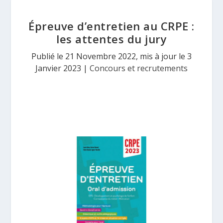
Épreuve d’entretien au CRPE :
les attentes du jury
Publié le 21 Novembre 2022, mis à jour le 3
Janvier 2023
|
Concours et recrutements