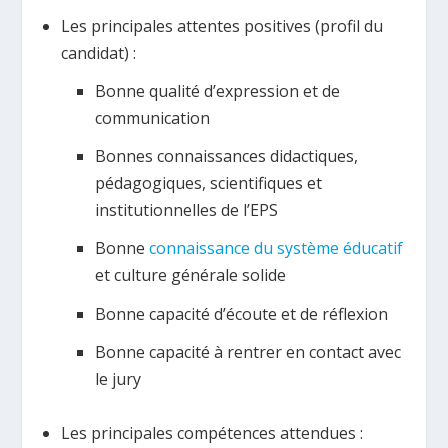
Les principales attentes positives (profil du
candidat) :
Bonne qualité d’expression et de
communication
Bonnes connaissances didactiques,
pédagogiques, scientifiques et
institutionnelles de l’EPS
Bonne
connaissance du système éducatif
et culture générale solide
Bonne capacité d’écoute et de réflexion
Bonne capacité à rentrer en contact avec
le jury
Les principales compétences attendues :