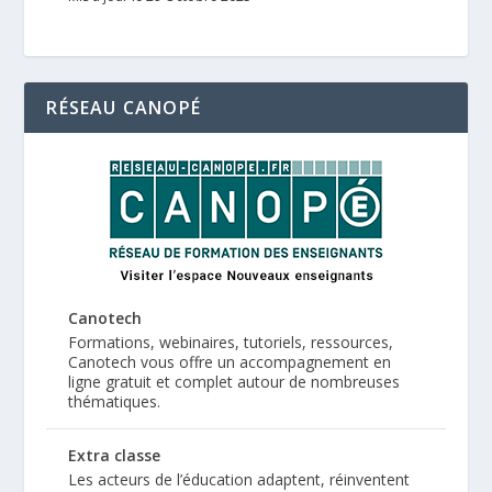
RÉSEAU CANOPÉ
Canotech
Formations, webinaires, tutoriels, ressources,
Canotech vous offre un accompagnement en
ligne gratuit et complet autour de nombreuses
thématiques.
Extra classe
Les acteurs de l’éducation adaptent, réinventent