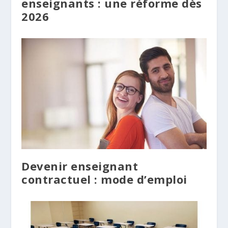
enseignants : une réforme dès
2026
Devenir enseignant
contractuel : mode d’emploi