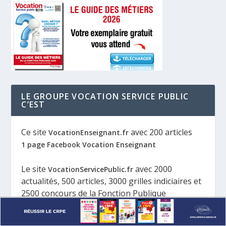
LE GROUPE VOCATION SERVICE PUBLIC
C’EST
Ce site
avec 200 articles
VocationEnseignant.fr
1 page Facebook Vocation Enseignant
Le site
avec 2000
VocationServicePublic.fr
actualités, 500 articles, 3000 grilles indiciaires et
2500 concours de la Fonction Publique
5 magazines spécialisés