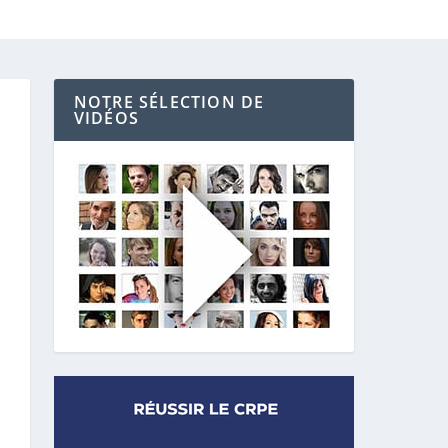
NOTRE SÉLECTION DE
VIDÉOS