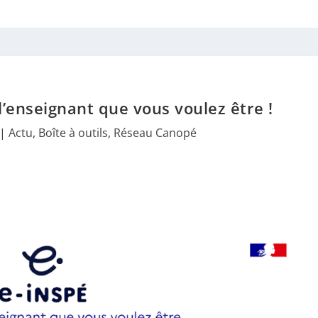
’enseignant que vous voulez être !
|
Actu
,
Boîte à outils
,
Réseau Canopé