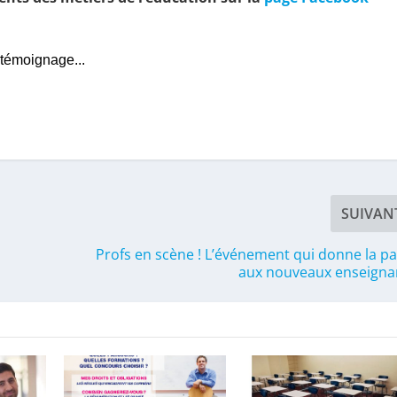
 témoignage...
SUIVAN
Profs en scène ! L’événement qui donne la pa
aux nouveaux enseignan