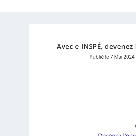
Avec e-INSPÉ, devenez l
Publié le 7 Mai 2024