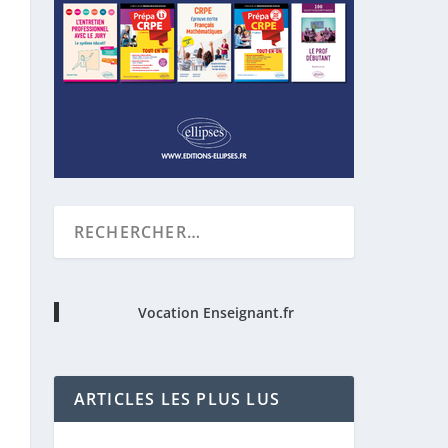
Vocation Enseignant.fr
ARTICLES LES PLUS LUS