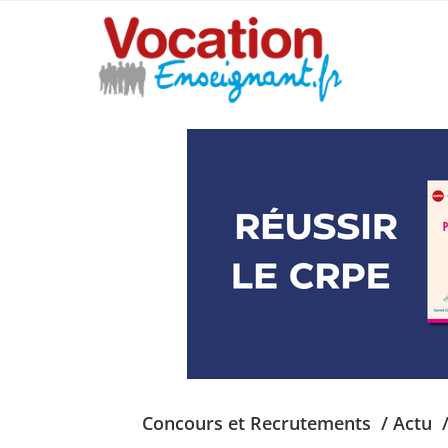
Concours et Recrutements
/ Actu