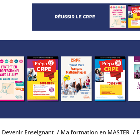
/ Devenir Enseignant
/ Ma formation en MASTER
/ 