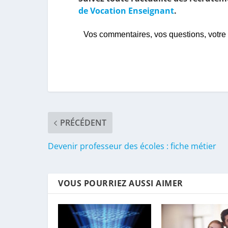
de Vocation Enseignant
.
Vos commentaires, vos questions, votre
PRÉCÉDENT
Devenir professeur des écoles : fiche métier
VOUS POURRIEZ AUSSI AIMER