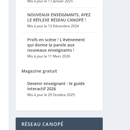
Mis à jour le 17 Janvier 2025
NOUVEAUX ENSEIGNANTS, AYEZ
LE RÉFLEXE RÉSEAU CANOPÉ !
Mis à jour le 13 Décembre 2024
Profs en scène ! L’événement
qui donne la parole aux
nouveaux enseignants !
Mis à jour le 11 Mars 2026
Magazine gratuit
Devenir enseignant : le guide
interactif 2026
Mis à jour le 29 Octobre 2025
RÉSEAU CANOPÉ