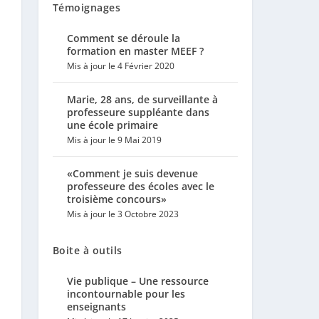
Témoignages
Comment se déroule la
formation en master MEEF ?
Mis à jour le 4 Février 2020
Marie, 28 ans, de surveillante à
professeure suppléante dans
une école primaire
Mis à jour le 9 Mai 2019
«Comment je suis devenue
professeure des écoles avec le
troisième concours»
Mis à jour le 3 Octobre 2023
Boite à outils
Vie publique – Une ressource
incontournable pour les
enseignants