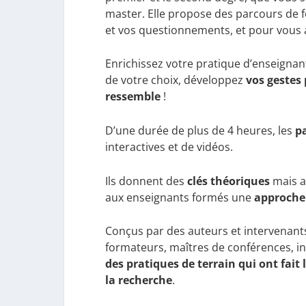
master. Elle propose des parcours de 
et vos questionnements, et pour vous 
Enrichissez votre pratique d’enseigna
de votre choix, développez
vos gestes
ressemble
!
D’une durée de plus de 4 heures, les
p
interactives et de vidéos.
Ils donnent des
clés théoriques
mais a
aux enseignants formés une
approche 
Conçus par des auteurs et intervenants
formateurs, maîtres de conférences, in
des pratiques de terrain qui ont fait
la recherche
.