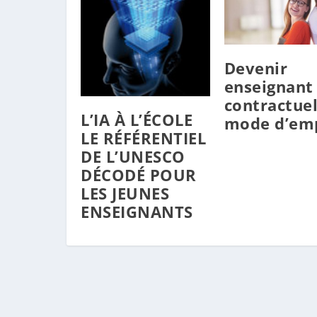
Devenir
enseignant
contractuel
L’IA À L’ÉCOLE
mode d’em
LE RÉFÉRENTIEL
DE L’UNESCO
DÉCODÉ POUR
LES JEUNES
ENSEIGNANTS