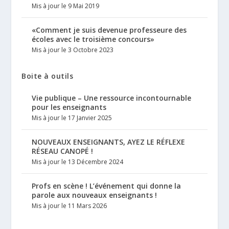
Mis à jour le 9 Mai 2019
«Comment je suis devenue professeure des
écoles avec le troisième concours»
Mis à jour le 3 Octobre 2023
Boite à outils
Vie publique – Une ressource incontournable
pour les enseignants
Mis à jour le 17 Janvier 2025
NOUVEAUX ENSEIGNANTS, AYEZ LE RÉFLEXE
RÉSEAU CANOPÉ !
Mis à jour le 13 Décembre 2024
Profs en scène ! L’événement qui donne la
parole aux nouveaux enseignants !
Mis à jour le 11 Mars 2026