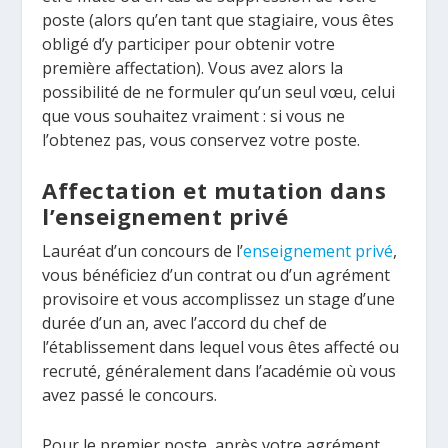
poste (alors qu’en tant que stagiaire, vous êtes
obligé d’y participer pour obtenir votre
première affectation). Vous avez alors la
possibilité de ne formuler qu’un seul vœu, celui
que vous souhaitez vraiment : si vous ne
l’obtenez pas, vous conservez votre poste.
Affectation et mutation dans
l’enseignement privé
Lauréat d’un concours de l’
enseignement privé
,
vous bénéficiez d’un contrat ou d’un agrément
provisoire et vous accomplissez un stage d’une
durée d’un an, avec l’accord du chef de
l’établissement dans lequel vous êtes affecté ou
recruté, généralement dans l’académie où vous
avez passé le concours.
Pour le premier poste, après votre agrément