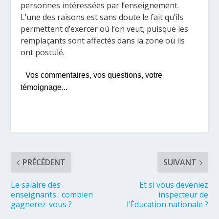
personnes intéressées par l’enseignement.
L’une des raisons est sans doute le fait qu’ils
permettent d’exercer où l’on veut, puisque les
remplaçants sont affectés dans la zone où ils
ont postulé.
Vos commentaires, vos questions, votre
témoignage...
PRÉCÉDENT
SUIVANT
Le salaire des
Et si vous deveniez
enseignants : combien
inspecteur de
gagnerez-vous ?
l’Éducation nationale ?