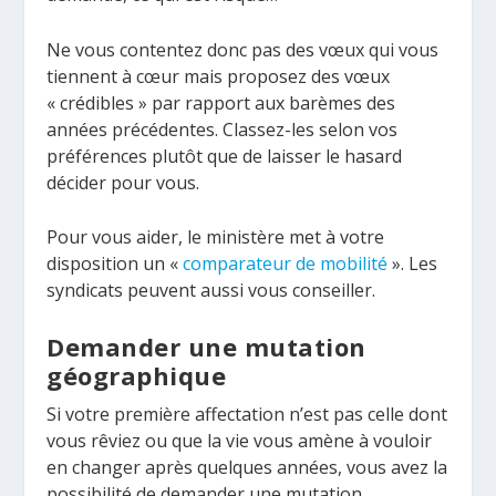
Ne vous contentez donc pas des vœux qui vous
tiennent à cœur mais proposez des vœux
« crédibles » par rapport aux barèmes des
années précédentes. Classez-les selon vos
préférences plutôt que de laisser le hasard
décider pour vous.
Pour vous aider, le ministère met à votre
disposition un «
comparateur de mobilité
». Les
syndicats peuvent aussi vous conseiller.
Demander une mutation
géographique
Si votre première affectation n’est pas celle dont
vous rêviez ou que la vie vous amène à vouloir
en changer après quelques années, vous avez la
possibilité de demander une mutation