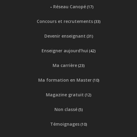
Réseau Canopé
(17)
Concours et recrutements
(33)
Devenir enseignant
(31)
Enseigner aujourd’hui
(42)
Ma carrière
(23)
Ma formation en Master
(10)
Magazine gratuit
(12)
Non classé
(5)
Témoignages
(10)