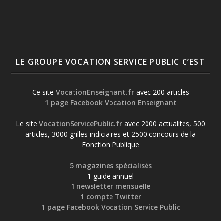
LE GROUPE VOCATION SERVICE PUBLIC C’EST
Ce site
VocationEnseignant.fr
avec 200 articles
1 page Facebook Vocation Enseignant
Le site
VocationServicePublic.fr
avec 2000 actualités, 500
articles, 3000 grilles indiciaires et 2500 concours de la
Fonction Publique
5 magazines spécialisés
1 guide annuel
1 newsletter mensuelle
1 compte Twitter
1 page Facebook Vocation Service Public