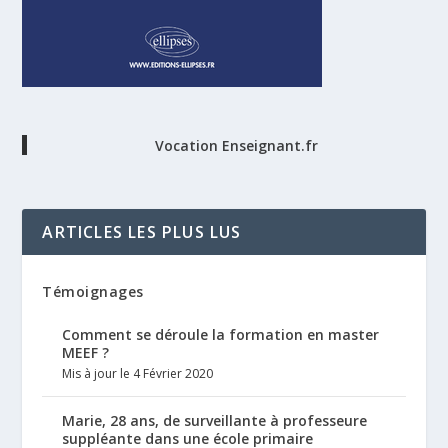
Vocation Enseignant.fr
ARTICLES LES PLUS LUS
Témoignages
Comment se déroule la formation en master
MEEF ?
Mis à jour le 4 Février 2020
Marie, 28 ans, de surveillante à professeure
suppléante dans une école primaire