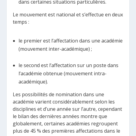
dans certaines situations particulières.
Le mouvement est national et s’effectue en deux
temps :
le premier est l’affectation dans une académie
(mouvement inter-académique) ;
le second est l’affectation sur un poste dans
l’académie obtenue (mouvement intra-
académique).
Les possibilités de nomination dans une
académie varient considérablement selon les
disciplines et d’une année sur l’autre, cependant
le bilan des dernières années montre que
globalement, certaines académies regroupent
plus de 45 % des premières affectations dans le