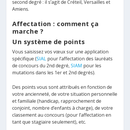
second degré : il s’agit de Créteil, Versailles et
Amiens.
Affectation : comment ça
marche ?
Un système de points
Vous saisissez vos vœux sur une application
spécifique (
SIAL
pour l’affectation des lauréats
de concours du 2
nd
degré,
SIAM
pour les
mutations dans les 1
er
et 2
nd
degrés).
Des points vous sont attribués en fonction de
votre ancienneté, de votre situation personnelle
et familiale (handicap, rapprochement de
conjoint, nombre d’enfants à charge), de votre
classement au concours (pour l’affectation en
tant que stagiaire seulement), etc.