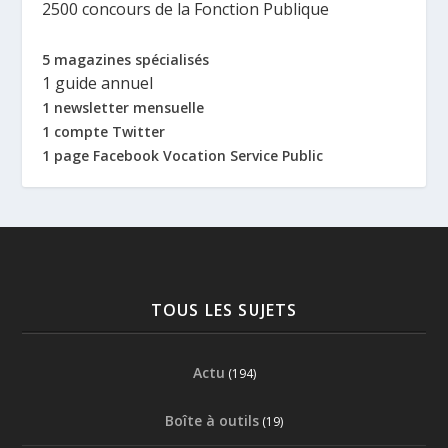
2500 concours de la Fonction Publique
5 magazines spécialisés
1 guide annuel
1 newsletter mensuelle
1 compte Twitter
1 page Facebook Vocation Service Public
TOUS LES SUJETS
Actu
(194)
Boîte à outils
(19)