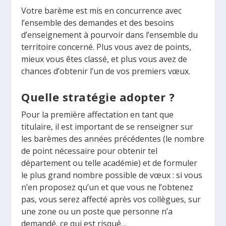
Votre barème est mis en concurrence avec
l’ensemble des demandes et des besoins
d’enseignement à pourvoir dans l’ensemble du
territoire concerné. Plus vous avez de points,
mieux vous êtes classé, et plus vous avez de
chances d’obtenir l’un de vos premiers vœux.
Quelle stratégie adopter ?
Pour la première affectation en tant que
titulaire, il est important de se renseigner sur
les barèmes des années précédentes (le nombre
de point nécessaire pour obtenir tel
département ou telle académie) et de formuler
le plus grand nombre possible de vœux : si vous
n’en proposez qu’un et que vous ne l’obtenez
pas, vous serez affecté après vos collègues, sur
une zone ou un poste que personne n’a
demandé, ce qui est risqué…