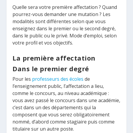
Quelle sera votre première affectation ? Quand
pourrez-vous demander une mutation ? Les
modalités sont différentes selon que vous
enseignez dans le premier ou le second degré,
dans le public ou le privé. Mode d’emploi, selon
votre profil et vos objectifs.
La première affectation
Dans le premier degré
Pour les
professeurs des écoles
de
l’enseignement public, l’affectation a lieu,
comme le concours, au niveau académique :
vous avez passé le concours dans une académie,
c’est dans un des départements qui la
composent que vous serez obligatoirement
nommé, d’abord comme stagiaire puis comme
titulaire sur un autre poste.