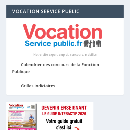
VOCATION SERVICE PUBLIC
Notre site expert emploi, concours, mobilité
Calendrier des concours de la Fonction
Publique
Grilles indiciaires