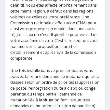
définitif, vous êtes affecté prioritairement dans
cette même région, à défaut dans les régions
voisines ou celles de votre préférence. Une
Commission nationale d’affectation (CNA) peut
ainsi vous proposer un emploi dans une autre
région si aucun n’est disponible pour vous dans
votre académie de vœu. C’est le recteur qui vous
nomme, sur la proposition d’un chef
d’établissement et après avis de la commission
compétente.
Une fois installé dans ce premier poste, vous
pouvez faire une demande de mutation, qui sera
classée selon un ordre de priorités (suppression
de poste, réintégration suite à dispo ou congé
parental ou temps partiel, demande de
mutation liée à la situation familiale, autres
demandes de mutation, situation de handicap).