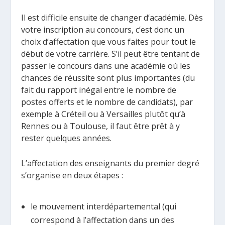
Il est difficile ensuite de changer d’académie. Dès
votre inscription au concours, c’est donc un
choix d’affectation que vous faites pour tout le
début de votre carrière. S’il peut être tentant de
passer le concours dans une académie où les
chances de réussite sont plus importantes (du
fait du rapport inégal entre le nombre de
postes offerts et le nombre de candidats), par
exemple à Créteil ou à Versailles plutôt qu’à
Rennes ou à Toulouse, il faut être prêt à y
rester quelques années.
L’affectation des enseignants du premier degré
s’organise en deux étapes :
le mouvement interdépartemental (qui
correspond à l’affectation dans un des