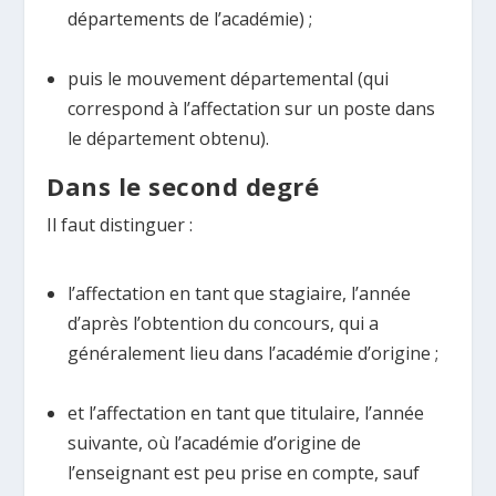
départements de l’académie) ;
puis le mouvement départemental (qui
correspond à l’affectation sur un poste dans
le département obtenu).
Dans le second degré
Il faut distinguer :
l’affectation en tant que stagiaire, l’année
d’après l’obtention du concours, qui a
généralement lieu dans l’académie d’origine ;
et l’affectation en tant que titulaire, l’année
suivante, où l’académie d’origine de
l’enseignant est peu prise en compte, sauf