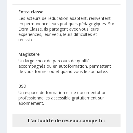
Extra classe
Les acteurs de l’éducation adaptent, réinventent
en permanence leurs pratiques pédagogiques. Sur
Extra Classe, ils partagent avec vous leurs
expériences, leur vécu, leurs difficultés et
réussites.
Magistère
Un large choix de parcours de qualité,
accompagnés ou en autoformation, permettant
de vous former où et quand vous le souhaitez.
BSD
Un espace de formation et de documentation
professionnelles accessible gratuitement sur
abonnement.
L'actualité de reseau-canope.fr :