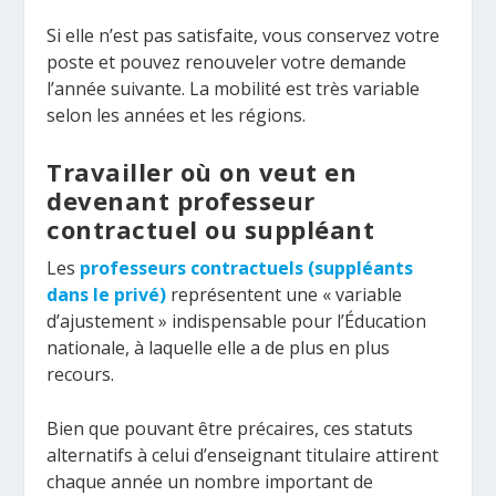
Si elle n’est pas satisfaite, vous conservez votre
poste et pouvez renouveler votre demande
l’année suivante. La mobilité est très variable
selon les années et les régions.
Travailler où on veut en
devenant professeur
contractuel ou suppléant
Les
professeurs contractuels (suppléants
dans le privé)
représentent une « variable
d’ajustement » indispensable pour l’Éducation
nationale, à laquelle elle a de plus en plus
recours.
Bien que pouvant être précaires, ces statuts
alternatifs à celui d’enseignant titulaire attirent
chaque année un nombre important de