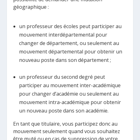
géographique :
un professeur des écoles peut participer au
mouvement interdépartemental pour
changer de département, ou seulement au
mouvement départemental pour obtenir un
nouveau poste dans son département ;
un professeur du second degré peut
participer au mouvement inter-académique
pour changer d’académie ou seulement au
mouvement intra-académique pour obtenir
un nouveau poste dans son académie.
En tant que titulaire, vous participez donc au
mouvement seulement quand vous souhaitez
être muté ou en cas de suppression de votre