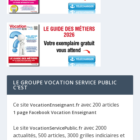
LE GROUPE VOCATION SERVICE PUBLIC
C’EST
Ce site
avec 200 articles
VocationEnseignant.fr
1 page Facebook Vocation Enseignant
Le site
avec 2000
VocationServicePublic.fr
actualités, 500 articles, 3000 grilles indiciaires et