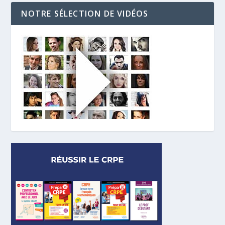
NOTRE SÉLECTION DE VIDÉOS