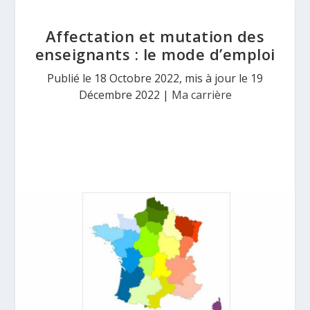
Affectation et mutation des
enseignants : le mode d’emploi
Publié le 18 Octobre 2022, mis à jour le 19
Décembre 2022
|
Ma carrière