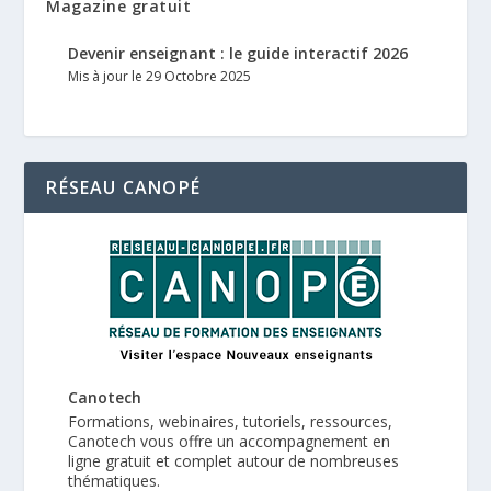
Magazine gratuit
Devenir enseignant : le guide interactif 2026
Mis à jour le 29 Octobre 2025
RÉSEAU CANOPÉ
Canotech
Formations, webinaires, tutoriels, ressources,
Canotech vous offre un accompagnement en
ligne gratuit et complet autour de nombreuses
thématiques.