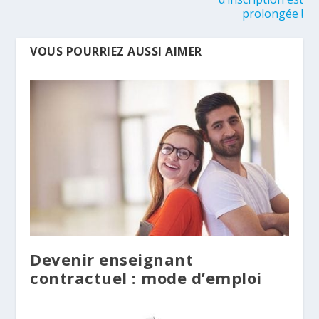
prolongée !
VOUS POURRIEZ AUSSI AIMER
Devenir enseignant
contractuel : mode d’emploi