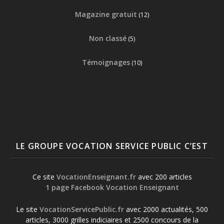
Magazine gratuit
(12)
Non classé
(5)
Témoignages
(10)
LE GROUPE VOCATION SERVICE PUBLIC C’EST
Ce site
VocationEnseignant.fr
avec 200 articles
1 page Facebook Vocation Enseignant
Le site
VocationServicePublic.fr
avec 2000 actualités, 500
articles, 3000 grilles indiciaires et 2500 concours de la