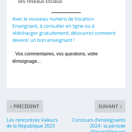
ses réseaux sociaux.
Avec le nouveau numéro de Vocation
Enseignant, à consulter en ligne ou à
télécharger gratuitement, découvrez comment
devenir un bon enseignant !
Vos commentaires, vos questions, votre
témoignage...
PRÉCÉDENT
SUIVANT
Les rencontres Valeurs
Concours d’enseignants
de la République 2023
2024 : la période
d’inscription est