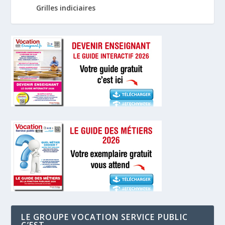
Grilles indiciaires
LE GROUPE VOCATION SERVICE PUBLIC
C’EST