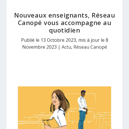
Nouveaux enseignants, Réseau
Canopé vous accompagne au
quotidien
Publié le 13 Octobre 2023, mis à jour le 8
Novembre 2023
|
Actu
,
Réseau Canopé