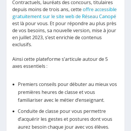
Contractuels, lauréats des concours, titulaires
depuis moins de trois ans, cette
offre accessible
gratuitement sur le site web de Réseau Canopé
est là pour vous. Et pour répondre au plus près
de vos besoins, sa nouvelle version, mise à jour
en juillet 2023, s’est enrichie de contenus
exclusifs.
Ainsi cette plateforme s’articule autour de 5
axes essentiels :
Premiers conseils pour débuter au mieux vos
premières heures de classe et vous
familiariser avec le métier d’enseignant.
Conduite de classe pour vous permettre
d’acquérir les gestes et postures dont vous
aurez besoin chaque jour avec vos élèves.