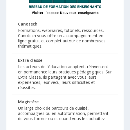
Canotech
Formations, webinaires, tutoriels, ressources,
Canotech vous offre un accompagnement en
ligne gratuit et complet autour de nombreuses
thématiques.
Extra classe
Les acteurs de l’éducation adaptent, réinventent
en permanence leurs pratiques pédagogiques. Sur
Extra Classe, ils partagent avec vous leurs
expériences, leur vécu, leurs difficultés et
réussites.
Magistère
Un large choix de parcours de qualité,
accompagnés ou en autoformation, permettant
de vous former où et quand vous le souhaitez.