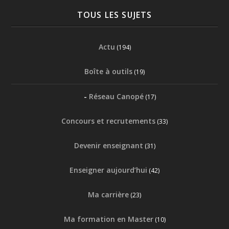
TOUS LES SUJETS
Actu
(194)
Boîte à outils
(19)
Réseau Canopé
(17)
Concours et recrutements
(33)
Devenir enseignant
(31)
Enseigner aujourd’hui
(42)
Ma carrière
(23)
Ma formation en Master
(10)