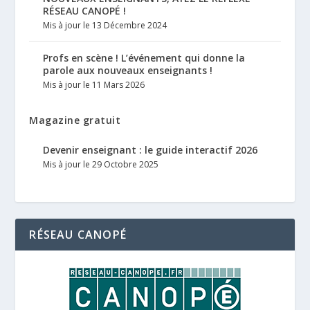
RÉSEAU CANOPÉ !
Mis à jour le 13 Décembre 2024
Profs en scène ! L’événement qui donne la
parole aux nouveaux enseignants !
Mis à jour le 11 Mars 2026
Magazine gratuit
Devenir enseignant : le guide interactif 2026
Mis à jour le 29 Octobre 2025
RÉSEAU CANOPÉ