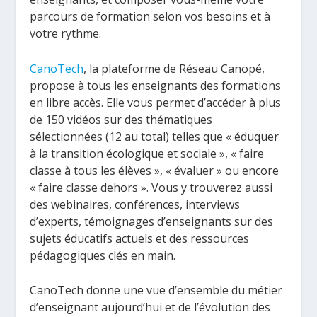
parcours de formation selon vos besoins et à
votre rythme.
CanoTech
, la plateforme de Réseau Canopé,
propose à tous les enseignants des formations
en libre accès. Elle vous permet d’accéder à plus
de 150 vidéos sur des thématiques
sélectionnées (12 au total) telles que « éduquer
à la transition écologique et sociale », « faire
classe à tous les élèves », « évaluer » ou encore
« faire classe dehors ». Vous y trouverez aussi
des webinaires, conférences, interviews
d’experts, témoignages d’enseignants sur des
sujets éducatifs actuels et des ressources
pédagogiques clés en main.
CanoTech donne une vue d’ensemble du métier
d’enseignant aujourd’hui et de l’évolution des