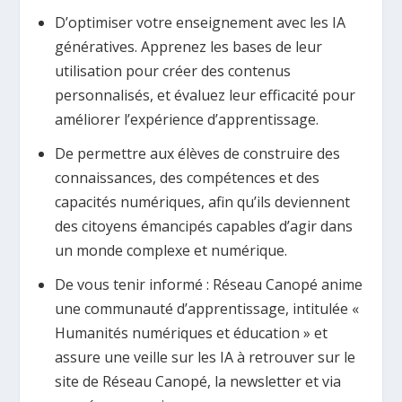
D’optimiser votre enseignement avec les IA
génératives. Apprenez les bases de leur
utilisation pour créer des contenus
personnalisés, et évaluez leur efficacité pour
améliorer l’expérience d’apprentissage.
De permettre aux élèves de construire des
connaissances, des compétences et des
capacités numériques, afin qu’ils deviennent
des citoyens émancipés capables d’agir dans
un monde complexe et numérique.
De vous tenir informé : Réseau Canopé anime
une communauté d’apprentissage, intitulée «
Humanités numériques et éducation » et
assure une veille sur les IA à retrouver sur le
site de Réseau Canopé, la newsletter et via