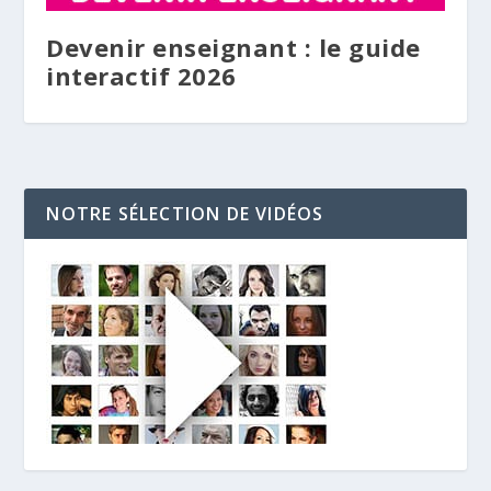
Devenir enseignant : le guide
interactif 2026
NOTRE SÉLECTION DE VIDÉOS