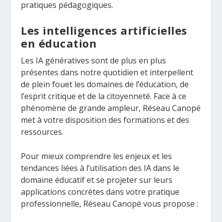
pratiques pédagogiques.
Les intelligences artificielles
en éducation
Les IA génératives sont de plus en plus
présentes dans notre quotidien et interpellent
de plein fouet les domaines de l’éducation, de
l’esprit critique et de la citoyenneté. Face à ce
phénomène de grande ampleur, Réseau Canopé
met à votre disposition des formations et des
ressources.
Pour mieux comprendre les enjeux et les
tendances liées à l’utilisation des IA dans le
domaine éducatif et se projeter sur leurs
applications concrètes dans votre pratique
professionnelle, Réseau Canopé vous propose :