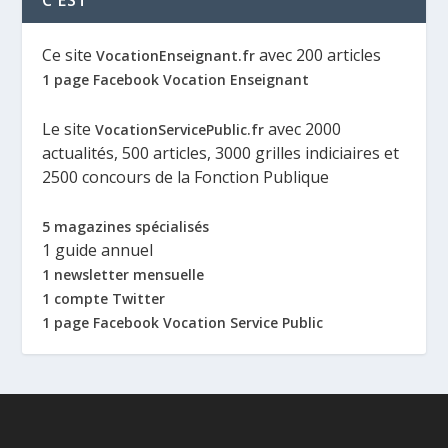
Ce site
avec 200 articles
VocationEnseignant.fr
1 page Facebook Vocation Enseignant
Le site
avec 2000
VocationServicePublic.fr
actualités, 500 articles, 3000 grilles indiciaires et
2500 concours de la Fonction Publique
5 magazines spécialisés
1 guide annuel
1 newsletter mensuelle
1 compte Twitter
1 page Facebook Vocation Service Public