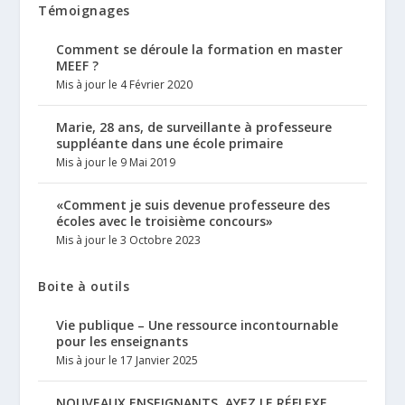
Témoignages
Comment se déroule la formation en master
MEEF ?
Mis à jour le 4 Février 2020
Marie, 28 ans, de surveillante à professeure
suppléante dans une école primaire
Mis à jour le 9 Mai 2019
«Comment je suis devenue professeure des
écoles avec le troisième concours»
Mis à jour le 3 Octobre 2023
Boite à outils
Vie publique – Une ressource incontournable
pour les enseignants
Mis à jour le 17 Janvier 2025
NOUVEAUX ENSEIGNANTS, AYEZ LE RÉFLEXE