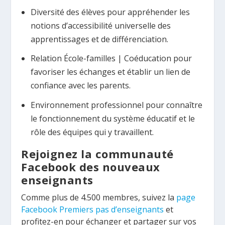
Diversité des élèves pour appréhender les
notions d’accessibilité universelle des
apprentissages et de différenciation.
Relation École-familles | Coéducation pour
favoriser les échanges et établir un lien de
confiance avec les parents.
Environnement professionnel pour connaître
le fonctionnement du système éducatif et le
rôle des équipes qui y travaillent.
Rejoignez la communauté
Facebook des nouveaux
enseignants
Comme plus de 4.500 membres, suivez la
page
Facebook Premiers pas d’enseignants
et
profitez-en pour échanger et partager sur vos