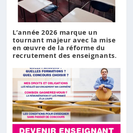
L’année 2026 marque un
tournant majeur avec la mise
en œuvre de la réforme du
recrutement des enseignants.