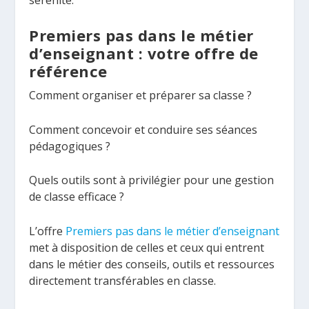
sérénité.
Premiers pas dans le métier
d’enseignant : votre offre de
référence
Comment organiser et préparer sa classe ?
Comment concevoir et conduire ses séances
pédagogiques ?
Quels outils sont à privilégier pour une gestion
de classe efficace ?
L’offre
Premiers pas dans le métier d’enseignant
met à disposition de celles et ceux qui entrent
dans le métier des conseils, outils et ressources
directement transférables en classe.