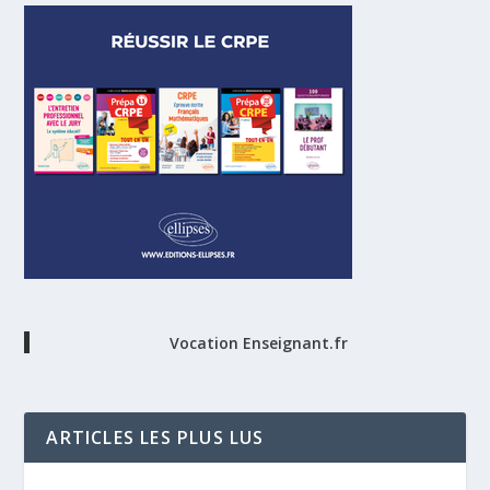
Vocation Enseignant.fr
ARTICLES LES PLUS LUS