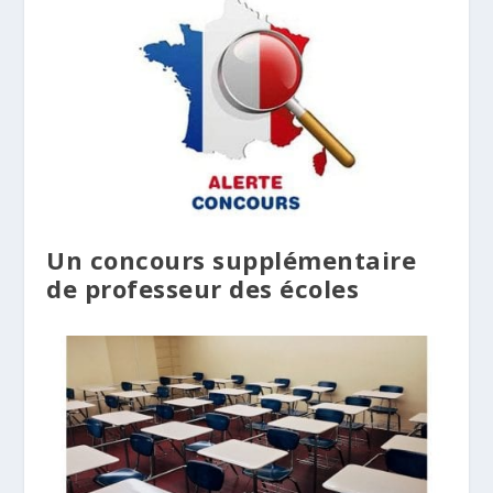
Un concours supplémentaire
de professeur des écoles