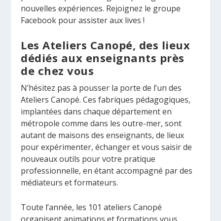
nouvelles expériences. Rejoignez le groupe
Facebook pour assister aux lives !
Les Ateliers Canopé, des lieux
dédiés aux enseignants près
de chez vous
N’hésitez pas à pousser la porte de l’un des
Ateliers Canopé. Ces fabriques pédagogiques,
implantées dans chaque département en
métropole comme dans les outre-mer, sont
autant de maisons des enseignants, de lieux
pour expérimenter, échanger et vous saisir de
nouveaux outils pour votre pratique
professionnelle, en étant accompagné par des
médiateurs et formateurs.
Toute l’année, les 101 ateliers Canopé
organisent animations et formations vous