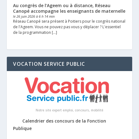
Au congrès de l’Ageem ou à distance, Réseau
Canopé accompagne les enseignants de maternelle
le 26 juin 2026 à 6 h 14 min
Réseau Canopé sera présent à Poitiers pour le congrès national
de l'Ageem. Vous ne pouvez pas vous y déplacer ? L'essentiel
de la programmation […]
VOCATION SERVICE PUBLIC
Notre site expert emploi, concours, mobilité
Calendrier des concours de la Fonction
Publique