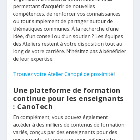
permettant d’acquérir de nouvelles
compétences, de renforcer vos connaissances
ou tout simplement de partager autour de
thématiques communes. À la recherche d’une
idée, d’un conseil ou d’un soutien ? Les équipes
des Ateliers restent à votre disposition tout au
long de votre carrière. N’hésitez pas à bénéficier
de leur expertise.
Trouvez votre Atelier Canopé de proximité
!
Une plateforme de formation
continue pour les enseignants
: CanoTech
En complément, vous pouvez également
accéder à des milliers de contenus de formation
variés, conçus par des enseignants pour des
enseignants, et composer vous-même votre