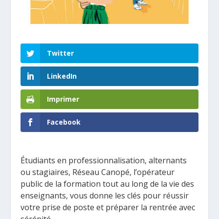
Twitter
LinkedIn
Imprimer
Facebook
Étudiants en professionnalisation, alternants
ou stagiaires, Réseau Canopé, l’opérateur
public de la formation tout au long de la vie des
enseignants, vous donne les clés pour réussir
votre prise de poste et préparer la rentrée avec