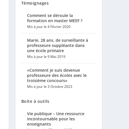
Témoignages
Comment se déroule la
formation en master MEEF ?
Mis à jour le 4 Février 2020
Marie, 28 ans, de surveillante à
professeure suppléante dans
une école primaire
Mis à jour le 9 Mai 2019
«Comment je suis devenue
professeure des écoles avec le
troisième concours»
Mis à jour le 3 Octobre 2023
Boite à outils
Vie publique – Une ressource
incontournable pour les
enseignants