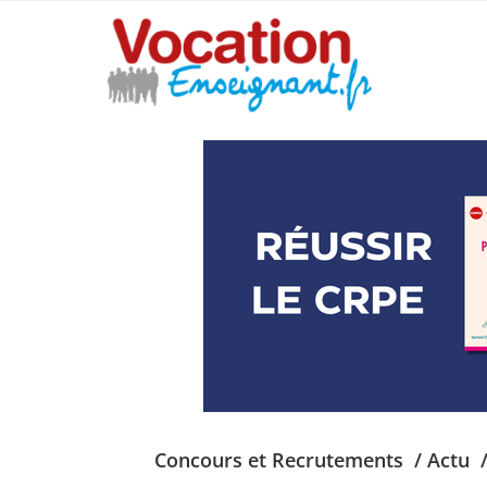
Concours et Recrutements
/ Actu