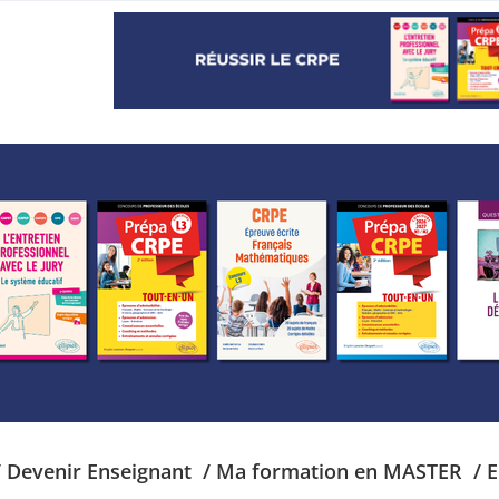
/ Devenir Enseignant
/ Ma formation en MASTER
/ 