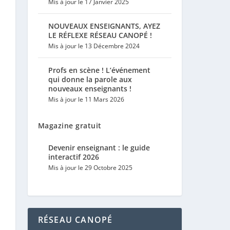
Mis à jour le 17 Janvier 2025
NOUVEAUX ENSEIGNANTS, AYEZ
LE RÉFLEXE RÉSEAU CANOPÉ !
Mis à jour le 13 Décembre 2024
Profs en scène ! L’événement
qui donne la parole aux
nouveaux enseignants !
Mis à jour le 11 Mars 2026
Magazine gratuit
Devenir enseignant : le guide
interactif 2026
Mis à jour le 29 Octobre 2025
RÉSEAU CANOPÉ