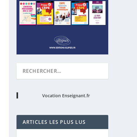
Vocation Enseignant.fr
ARTICLES LES PLUS LUS