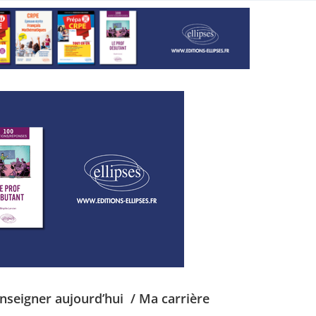
Enseigner aujourd’hui
/ Ma carrière