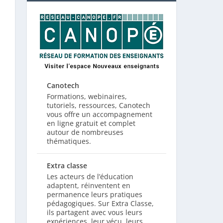
Canotech
Formations, webinaires,
tutoriels, ressources, Canotech
vous offre un accompagnement
en ligne gratuit et complet
autour de nombreuses
thématiques.
Extra classe
Les acteurs de l’éducation
adaptent, réinventent en
permanence leurs pratiques
pédagogiques. Sur Extra Classe,
ils partagent avec vous leurs
expériences, leur vécu, leurs