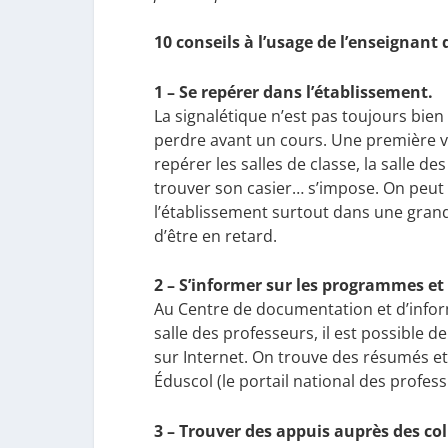
10 conseils à l’usage de l’enseignant
1 – Se repérer dans l’établissement.
La signalétique n’est pas toujours bien
perdre avant un cours. Une première vi
repérer les salles de classe, la salle de
trouver son casier… s’impose. On peut a
l’établissement surtout dans une grand
d’être en retard.
2 – S’informer sur les programmes et
Au Centre de documentation et d’inform
salle des professeurs, il est possible de
sur Internet. On trouve des résumés et
Éduscol (le portail national des profess
3 – Trouver des appuis auprès des col