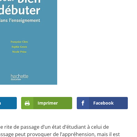
n
Imprimer
Facebook
 rite de passage d’un état d’étudiant à celui de
ssage peut provoquer de l’appréhension, mais il est