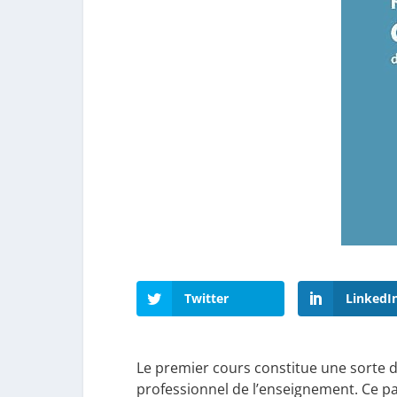
Twitter
LinkedI
Le premier cours constitue une sorte de
professionnel de l’enseignement. Ce pa