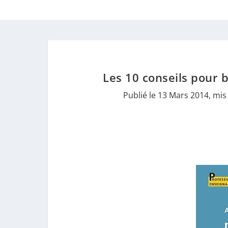
Les 10 conseils pour 
Publié le 13 Mars 2014, mis 