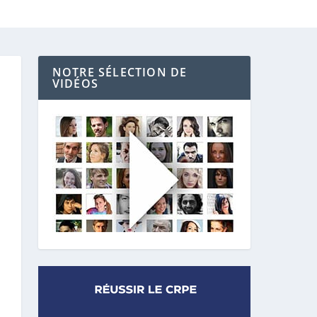
NOTRE SÉLECTION DE
VIDÉOS