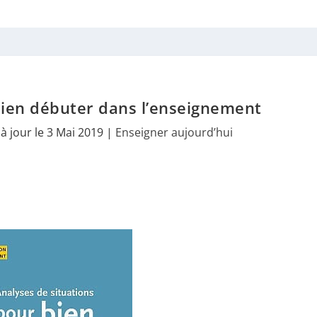
bien débuter dans l’enseignement
à jour le 3 Mai 2019
|
Enseigner aujourd’hui