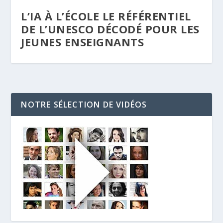
L’IA À L’ÉCOLE LE RÉFÉRENTIEL
DE L’UNESCO DÉCODÉ POUR LES
JEUNES ENSEIGNANTS
NOTRE SÉLECTION DE VIDÉOS