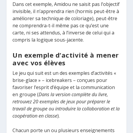
Dans cet exemple, Amidou ne saisit pas l’objectif
invisible, il n’apprendra rien (hormis peut-être à
améliorer sa technique de coloriage), peut-être
ne comprendra-t-il même pas ce qu’est une
carte, ni ses attendus, à l’inverse de celui qui a
compris la logique sous-jacente.
Un exemple d’activité à mener
avec vos élèves
Le jeu qui suit est un des exemples d’activités «
brise-glace » – icebreakers – conçues pour
favoriser l’esprit d’équipe et la communication
en groupe (
Dans la version complète du livre,
retrouvez 20 exemples de jeux pour préparer le
travail de groupe ou introduire la collaboration et la
coopération en classe
).
Chacun porte un ou plusieurs enseignements