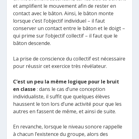
et amplifient le mouvement afin de rester en
contact avec le bâton. Ainsi, le bâton monte
lorsque c’est l’objectif individuel – il faut
conserver un contact entre le bâton et le doigt –
qui prime sur l’objectif collectif – il faut que le
bâton descende.
La prise de conscience du collectif est nécessaire
pour réussir cet exercice très révélateur.
C’est un peu la même logique pour le bruit
en classe
: dans le cas d’une conception
individualiste, il suffit que quelques élèves
haussent le ton lors d’une activité pour que les
autres en fassent de même, et ainsi de suite.
En revanche, lorsque le niveau sonore rappelle
à chacun l’existence du groupe, alors des