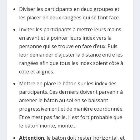
Diviser les participants en deux groupes et
les placer en deux rangées qui se font face.
Inviter les participants à mettre leurs mains
en avant et à pointer leurs index vers la
personne qui se trouve en face d’eux. Puis
leur demander d’ajuster la distance entre les
rangées afin que tous les index soient côte à
côte et alignés.
Mettre en place le bâton sur les index des
participants. Ces derniers doivent parvenir à
amener le bâton au sol en se baissant
progressivement et de manière coordonnée.
Et ce n’est pas facile, il est fort probable que
le bâton monte, monte…
Attention
, le bâton doit rester horizontal, et