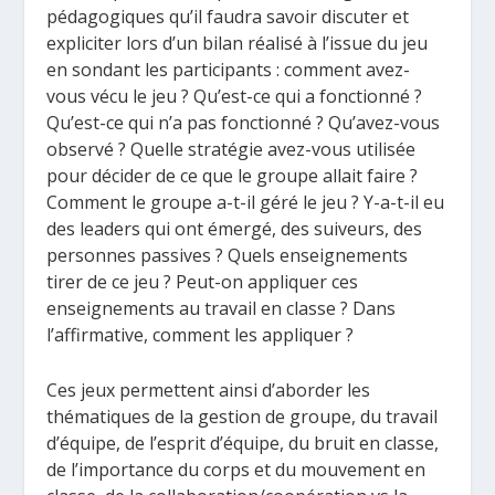
pédagogiques qu’il faudra savoir discuter et
expliciter lors d’un bilan réalisé à l’issue du jeu
en sondant les participants : comment avez-
vous vécu le jeu ? Qu’est-ce qui a fonctionné ?
Qu’est-ce qui n’a pas fonctionné ? Qu’avez-vous
observé ? Quelle stratégie avez-vous utilisée
pour décider de ce que le groupe allait faire ?
Comment le groupe a-t-il géré le jeu ? Y-a-t-il eu
des leaders qui ont émergé, des suiveurs, des
personnes passives ? Quels enseignements
tirer de ce jeu ? Peut-on appliquer ces
enseignements au travail en classe ? Dans
l’affirmative, comment les appliquer ?
Ces jeux permettent ainsi d’aborder les
thématiques de la gestion de groupe, du travail
d’équipe, de l’esprit d’équipe, du bruit en classe,
de l’importance du corps et du mouvement en