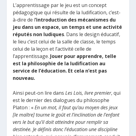
L’apprentissage par le jeu est un concept
pédagogique qui résulte de la ludification, c’est-
à-dire de l
’introduction des mécanismes du
jeu dans un espace, un temps et une activité
réputés non ludiques
. Dans le design éducatif,
le lieu c’est celui de la salle de classe, le temps
celui de la leçon et l’activité celle de
l’apprentissage.
Jouer pour apprendre, telle
est la philosophie de la ludification au
service de l’éducation. Et cela n’est pas
nouveau.
Ainsi peut-on lire dans
Les Lois, livre premier
, qui
est le dernier des dialogues du philosophe
Platon : «
En un mot, il faut qu’au moyen des jeux
[le maître] tourne le goût et l’inclination de l’enfant
vers le but qu’il doit atteindre pour remplir sa
destinée. Je définis donc l’éducation une discipline