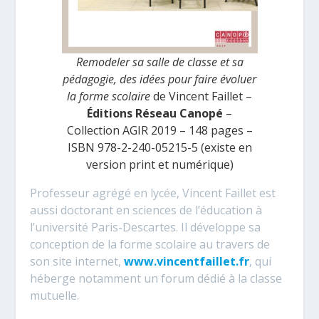
Remodeler sa salle de classe et sa
pédagogie, des idées pour faire évoluer
la forme scolaire
de Vincent Faillet –
Éditions Réseau Canopé
–
Collection AGIR 2019 – 148 pages –
ISBN 978-2-240-05215-5 (existe en
version print et numérique)
Professeur agrégé en lycée, Vincent Faillet est
aussi doctorant en sciences de l’éducation à
l’université Paris-Descartes. Il développe sa
conception de la forme scolaire au travers de
son site internet,
www.vincentfaillet.fr
, qui
héberge notamment un forum dédié à la classe
mutuelle.