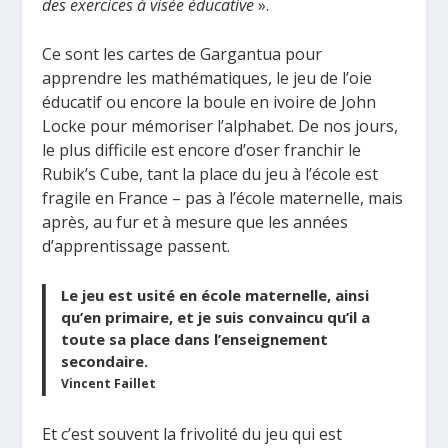
des exercices à visée éducative
».
Ce sont les cartes de Gargantua pour
apprendre les mathématiques, le jeu de l’oie
éducatif ou encore la boule en ivoire de John
Locke pour mémoriser l’alphabet. De nos jours,
le plus difficile est encore d’oser franchir le
Rubik’s Cube, tant la place du jeu à l’école est
fragile en France – pas à l’école maternelle, mais
après, au fur et à mesure que les années
d’apprentissage passent.
Le jeu est usité en école maternelle, ainsi
qu’en primaire, et je suis convaincu qu’il a
toute sa place dans l’enseignement
secondaire.
Vincent Faillet
Et c’est souvent la frivolité du jeu qui est