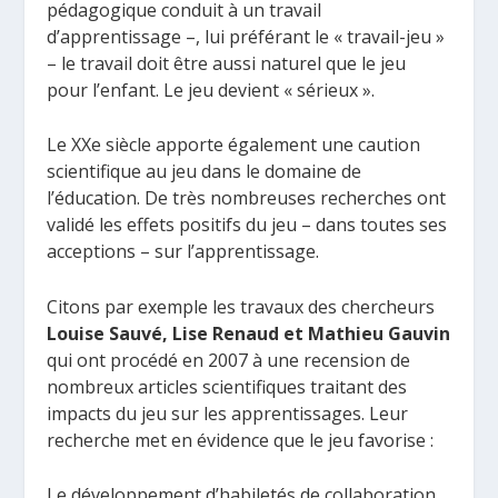
pédagogique conduit à un travail
d’apprentissage –, lui préférant le « travail-jeu »
– le travail doit être aussi naturel que le jeu
pour l’enfant. Le jeu devient « sérieux ».
Le XXe siècle apporte également une caution
scientifique au jeu dans le domaine de
l’éducation. De très nombreuses recherches ont
validé les effets positifs du jeu – dans toutes ses
acceptions – sur l’apprentissage.
Citons par exemple les travaux des chercheurs
Louise Sauvé, Lise Renaud et Mathieu Gauvin
qui ont procédé en 2007 à une recension de
nombreux articles scientifiques traitant des
impacts du jeu sur les apprentissages. Leur
recherche met en évidence que le jeu favorise :
Le développement d’habiletés de collaboration