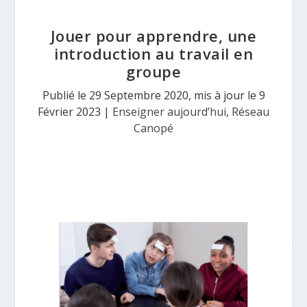
Jouer pour apprendre, une
introduction au travail en
groupe
Publié le 29 Septembre 2020, mis à jour le 9
Février 2023
|
Enseigner aujourd’hui
,
Réseau
Canopé