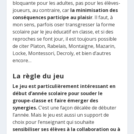
bloquante pour les adultes, pas pour les élèves-
joueurs, au contraire, car
la minimisation des
conséquences participe au plaisir
. Il faut, à
mon sens, parfois oser transgresser la forme
scolaire par le jeu éducatif en classe, et si des
reproches se font jour, il est toujours possible
de citer Platon, Rabelais, Montaigne, Mazarin,
Locke, Montessori, Decroly, et bien d’autres
encore…
La règle du jeu
Le jeu est particulièrement intéressant en
début d’année scolaire pour souder le
groupe-classe et faire émerger des
synergies.
C’est une façon décalée de débuter
l’année. Mais le jeu est aussi un support de
choix pour l’enseignant qui souhaite
sensibiliser ses élèves à la collaboration ou à