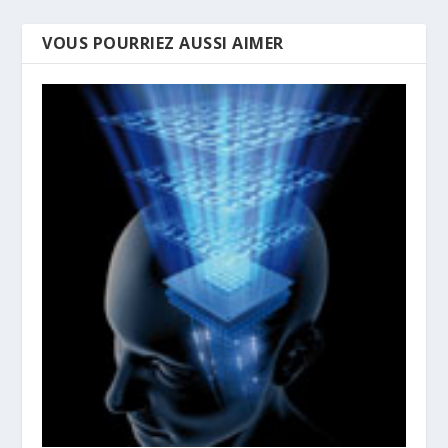
VOUS POURRIEZ AUSSI AIMER