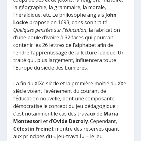
la géographie, la grammaire, la morale,
l’héraldique, etc. Le philosophe anglais
John
Locke
propose en 1693, dans son traité
Quelques pensées sur l’éducation
, la fabrication
d’une boule d’ivoire à 32 faces qui pourrait
contenir les 26 lettres de l’alphabet afin de
rendre l’apprentissage de la lecture ludique. Un
traité qui, plus largement, influencera toute
l’Europe du siècle des Lumières.
La fin du XIXe siècle et la première moitié du XXe
siècle voient l’avènement du courant de
l’Éducation nouvelle, dont une composante
démocratise le concept du jeu pédagogique ;
c’est notamment le cas des travaux de
Maria
Montessori
et d’
Ovide Decroly
. Cependant,
Célestin Freinet
montre des réserves quant
aux principes du « jeu-travail » – le jeu