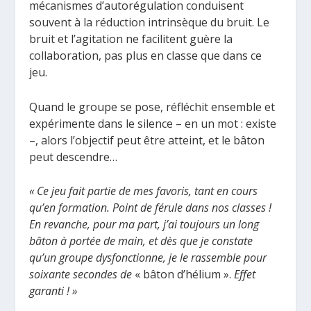
mécanismes d’autorégulation conduisent
souvent à la réduction intrinsèque du bruit. Le
bruit et l’agitation ne facilitent guère la
collaboration, pas plus en classe que dans ce
jeu.
Quand le groupe se pose, réfléchit ensemble et
expérimente dans le silence – en un mot : existe
–, alors l’objectif peut être atteint, et le bâton
peut descendre…
« Ce jeu fait partie de mes favoris, tant en cours
qu’en formation. Point de férule dans nos classes !
En revanche, pour ma part, j’ai toujours un long
bâton à portée de main, et dès que je constate
qu’un groupe dysfonctionne, je le rassemble pour
soixante secondes de
« bâton d’hélium ».
Effet
garanti ! »