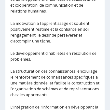
et coopération, de communication et de
relations humaines.
La motivation à l’apprentissage et soutient
positivement l’estime et la confiance en soi,
l’engagement, le désir de persévérer et
d’accomplir une tâche.
Le développement d’habiletés en résolution de
problèmes.
La structuration des connaissances, encourage
le renforcement de connaissances spécifiques à
une matière donnée, et facilite la construction et
l’organisation de schémas et de représentations
chez les apprenants.
L’intégration de l’information en développant la