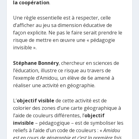
la coopération
.
Une règle essentielle est à respecter, celle
d’afficher au jeu sa dimension éducative de
façon explicite. Ne pas le faire serait prendre le
risque de mettre en œuvre une « pédagogie
invisible ».
Stéphane Bonnéry
, chercheur en sciences de
l’éducation, illustre ce risque au travers de
l’exemple d’Amidou, un élève de 6e amené à
réaliser une activité en géographie.
L’
objectif visible
de cette activité est de
colorier des zones d’une carte géographique à
l’aide de couleurs différentes, l’
objectif
invisible
– pédagogique – est de symboliser les
reliefs à l’aide d’un code de couleurs : «
Amidou
est en cours de géographie et c’est la première fois