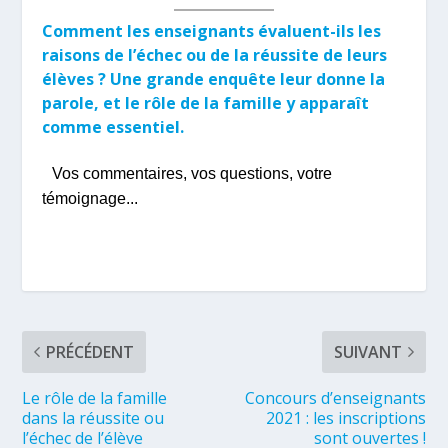
Comment les enseignants évaluent-ils les
raisons de l’échec ou de la réussite de leurs
élèves ? Une grande enquête leur donne la
parole, et le rôle de la famille y apparaît
comme essentiel.
Vos commentaires, vos questions, votre
témoignage...
PRÉCÉDENT
SUIVANT
Le rôle de la famille
Concours d’enseignants
dans la réussite ou
2021 : les inscriptions
l’échec de l’élève
sont ouvertes !