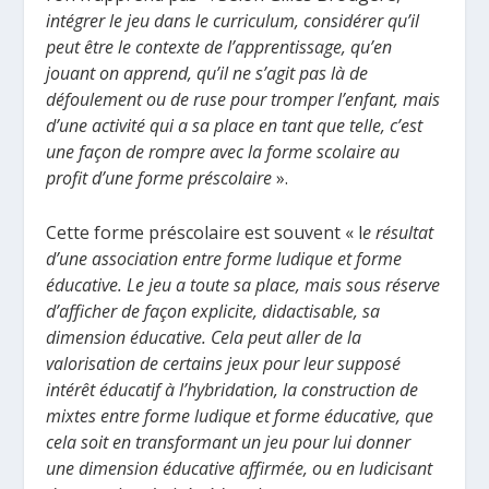
intégrer le jeu dans le curriculum, considérer qu’il
peut être le contexte de l’apprentissage, qu’en
jouant on apprend, qu’il ne s’agit pas là de
défoulement ou de ruse pour tromper l’enfant, mais
d’une activité qui a sa place en tant que telle, c’est
une façon de rompre avec la forme scolaire au
profit d’une forme préscolaire
».
Cette forme préscolaire est souvent « l
e résultat
d’une association entre forme ludique et forme
éducative. Le jeu a toute sa place, mais sous réserve
d’afficher de façon explicite, didactisable, sa
dimension éducative. Cela peut aller de la
valorisation de certains jeux pour leur supposé
intérêt éducatif à l’hybridation, la construction de
mixtes entre forme ludique et forme éducative, que
cela soit en transformant un jeu pour lui donner
une dimension éducative affirmée, ou en ludicisant