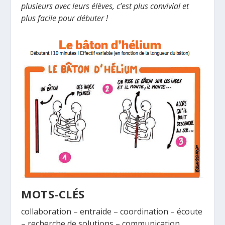
plusieurs avec leurs élèves, c’est plus convivial et
plus facile pour débuter !
MOTS-CLÉS
collaboration – entraide – coordination – écoute
– recherche de solutions – communication