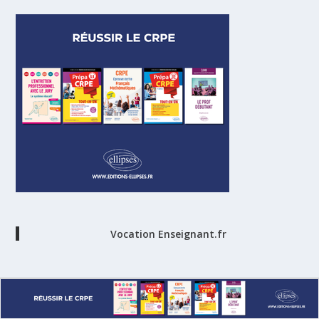
Vocation Enseignant.fr
ARTICLES LES PLUS LUS