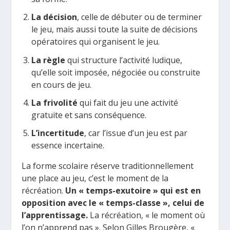
La décision
, celle de débuter ou de terminer
le jeu, mais aussi toute la suite de décisions
opératoires qui organisent le jeu.
La règle
qui structure l’activité ludique,
qu’elle soit imposée, négociée ou construite
en cours de jeu.
La frivolité
qui fait du jeu une activité
gratuite et sans conséquence.
L’incertitude
, car l’issue d’un jeu est par
essence incertaine.
La forme scolaire réserve traditionnellement
une place au jeu, c’est le moment de la
récréation.
Un « temps-exutoire » qui est en
opposition avec le « temps-classe », celui de
l’apprentissage.
La récréation, « le moment où
l’on n’apprend pas ». Selon Gilles Brougère, «