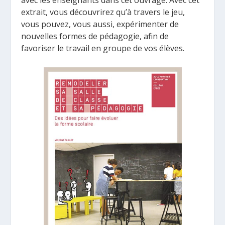
avec les enseignants dans cet ouvrage. Avec cet
extrait, vous découvrirez qu’à travers le jeu,
vous pouvez, vous aussi, expérimenter de
nouvelles formes de pédagogie, afin de
favoriser le travail en groupe de vos élèves.