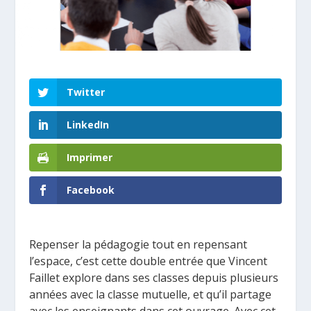
Twitter
LinkedIn
Imprimer
Facebook
Repenser la pédagogie tout en repensant
l’espace, c’est cette double entrée que Vincent
Faillet explore dans ses classes depuis plusieurs
années avec la classe mutuelle, et qu’il partage