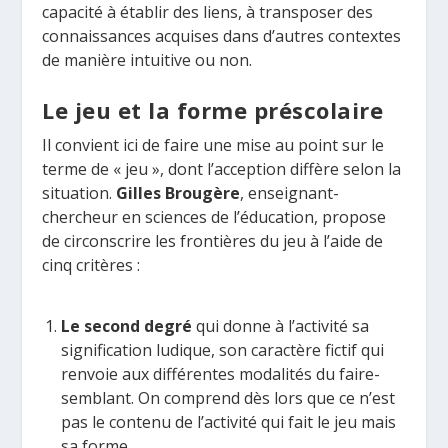
capacité à établir des liens, à transposer des
connaissances acquises dans d’autres contextes
de manière intuitive ou non.
Le jeu et la forme préscolaire
Il convient ici de faire une mise au point sur le
terme de « jeu », dont l’acception diffère selon la
situation.
Gilles Brougère
, enseignant-
chercheur en sciences de l’éducation, propose
de circonscrire les frontières du jeu à l’aide de
cinq critères :
Le second degré
qui donne à l’activité sa
signification ludique, son caractère fictif qui
renvoie aux différentes modalités du faire-
semblant. On comprend dès lors que ce n’est
pas le contenu de l’activité qui fait le jeu mais
sa forme.