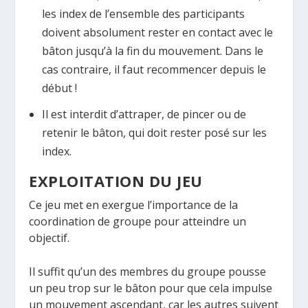
les index de l’ensemble des participants
doivent absolument rester en contact avec le
bâton jusqu’à la fin du mouvement. Dans le
cas contraire, il faut recommencer depuis le
début !
Il est interdit d’attraper, de pincer ou de
retenir le bâton, qui doit rester posé sur les
index.
EXPLOITATION DU JEU
Ce jeu met en exergue l’importance de la
coordination de groupe pour atteindre un
objectif.
Il suffit qu’un des membres du groupe pousse
un peu trop sur le bâton pour que cela impulse
un mouvement ascendant, car les autres suivent