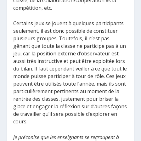
classe, de la collaboration/coopération vs la
compétition, etc.
Certains jeux se jouent à quelques participants
seulement, il est donc possible de constituer
plusieurs groupes. Toutefois, il n’est pas
gênant que toute la classe ne participe pas à un
jeu, car la position externe d’observateur est
aussi très instructive et peut être exploitée lors
du bilan. Il faut cependant veiller à ce que tout le
monde puisse participer à tour de rôle. Ces jeux
peuvent être utilisés toute l’année, mais ils sont
particulièrement pertinents au moment de la
rentrée des classes, justement pour briser la
glace et engager la réflexion sur d’autres façons
de travailler qu’il sera possible d’explorer en
cours.
Je préconise que les enseignants se regroupent à