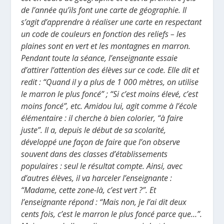
de l’année qu’ils font une carte de géographie. Il
s’agit d’apprendre à réaliser une carte en respectant
un code de couleurs en fonction des reliefs – les
plaines sont en vert et les montagnes en marron.
Pendant toute la séance, l’enseignante essaie
d’attirer l’attention des élèves sur ce code. Elle dit et
redit : “Quand il y a plus de 1 000 mètres, on utilise
le marron le plus foncé” ; “Si c’est moins élevé, c’est
moins foncé”, etc. Amidou lui, agit comme à l’école
élémentaire : il cherche à bien colorier, “à faire
juste”. Il a, depuis le début de sa scolarité,
développé une façon de faire que l’on observe
souvent dans des classes d’établissements
populaires : seul le résultat compte. Ainsi, avec
d’autres élèves, il va harceler l’enseignante :
“Madame, cette zone-là, c’est vert ?”. Et
l’enseignante répond : “Mais non, je l’ai dit deux
cents fois, c’est le marron le plus foncé parce que…”.