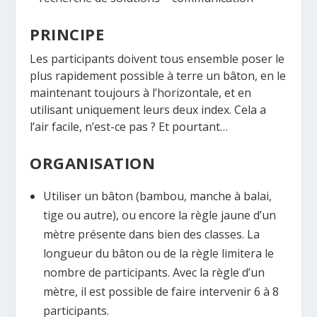
PRINCIPE
Les participants doivent tous ensemble poser le
plus rapidement possible à terre un bâton, en le
maintenant toujours à l’horizontale, et en
utilisant uniquement leurs deux index. Cela a
l’air facile, n’est-ce pas ? Et pourtant…
ORGANISATION
Utiliser un bâton (bambou, manche à balai,
tige ou autre), ou encore la règle jaune d’un
mètre présente dans bien des classes. La
longueur du bâton ou de la règle limitera le
nombre de participants. Avec la règle d’un
mètre, il est possible de faire intervenir 6 à 8
participants.