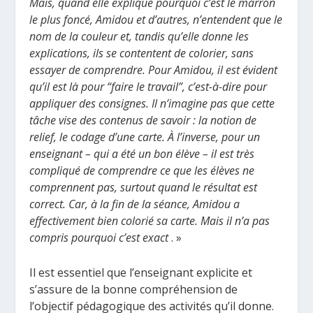
Mais, quand elle explique pourquoi c’est le marron
le plus foncé, Amidou et d’autres, n’entendent que le
nom de la couleur et, tandis qu’elle donne les
explications, ils se contentent de colorier, sans
essayer de comprendre. Pour Amidou, il est évident
qu’il est là pour “faire le travail”, c’est-à-dire pour
appliquer des consignes. Il n’imagine pas que cette
tâche vise des contenus de savoir : la notion de
relief, le codage d’une carte. À l’inverse, pour un
enseignant – qui a été un bon élève – il est très
compliqué de comprendre ce que les élèves ne
comprennent pas, surtout quand le résultat est
correct. Car, à la fin de la séance, Amidou a
effectivement bien colorié sa carte. Mais il n’a pas
compris pourquoi c’est exact
. »
Il est essentiel que l’enseignant explicite et
s’assure de la bonne compréhension de
l’objectif pédagogique des activités qu’il donne.